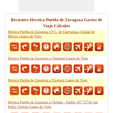
Recientes Heroica Puebla de Zaragoza Gastos de
Viaje Cálculos
Heroica Puebla de Zaragoza a F.C. de Cuernavaca Ciudad de
México Gastos de Viaje
Heroica Puebla de Zaragoza a Chetumal Gastos de Viaje
Heroica Puebla de Zaragoza a Tizayuca Gastos de Viaje
Heroica Puebla de Zaragoza a Cholula - Puebla 107 72750 San
Pedro Cholula Gastos de Viaje