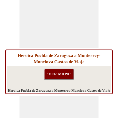
Heroica Puebla de Zaragoza a Monterrey-
Monclova Gastos de Viaje
Heroica Puebla de Zaragoza a Monterrey-Monclova Gastos de Viaje