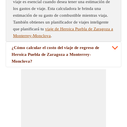
viaje es esencial cuando desea tener una estimación de
los gastos de viaje. Esta calculadora le brinda una
estimación de su gasto de combustible mientras viaja.
También obtienes un planificador de viajes inteligente
que planificará tu
viaje de Heroica Puebla de Zaragoza a
Monterrey-Monclova
.
¿Cómo calcular el costo del viaje de regreso de
Heroica Puebla de Zaragoza a Monterrey-
Monclova?