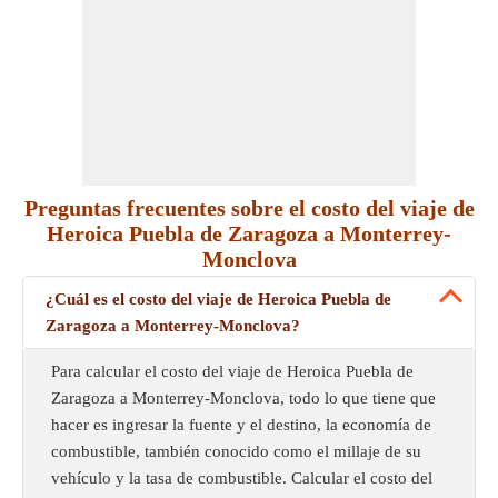
Preguntas frecuentes sobre el costo del viaje de
Heroica Puebla de Zaragoza a Monterrey-
Monclova
¿Cuál es el costo del viaje de Heroica Puebla de
Zaragoza a Monterrey-Monclova?
Para calcular el costo del viaje de Heroica Puebla de
Zaragoza a Monterrey-Monclova, todo lo que tiene que
hacer es ingresar la fuente y el destino, la economía de
combustible, también conocido como el millaje de su
vehículo y la tasa de combustible. Calcular el costo del