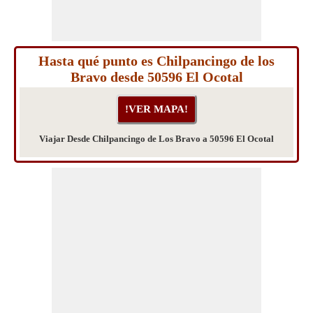
Hasta qué punto es Chilpancingo de los
Bravo desde 50596 El Ocotal
Viajar Desde Chilpancingo de Los Bravo a 50596 El Ocotal