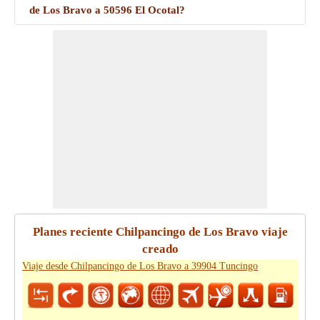
de Los Bravo a 50596 El Ocotal?
Planes reciente Chilpancingo de Los Bravo viaje
creado
Viaje desde Chilpancingo de Los Bravo a 39904 Tuncingo