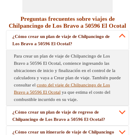
Preguntas frecuentes sobre viajes de
Chilpancingo de Los Bravo a 50596 El Ocotal
¿Cómo crear un plan de viaje de Chilpancingo de
Los Bravo a 50596 El Ocotal?
Para crear un plan de viaje de Chilpancingo de Los
Bravo a 50596 El Ocotal, comience ingresando las
ubicaciones de inicio y finalización en el control de la
calculadora y vaya a Crear plan de viaje. También puede
consultar el
costo del viaje de Chilpancingo de Los
Bravo a 50596 El Ocotal
ya que estima el costo del
combustible incurrido en su viaje.
¿Cómo crear un plan de viaje de regreso de
Chilpancingo de Los Bravo a 50596 El Ocotal?
¿Cómo crear un itinerario de viaje de Chilpancingo