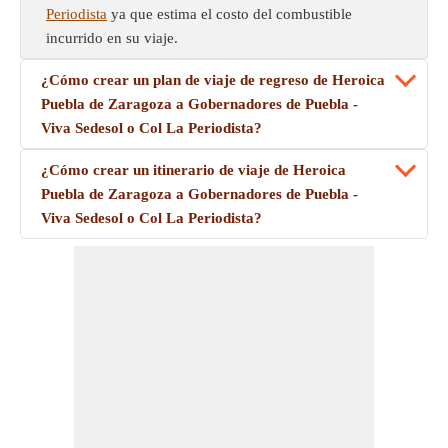
Periodista
ya que estima el costo del combustible
incurrido en su viaje.
¿Cómo crear un plan de viaje de regreso de Heroica
Puebla de Zaragoza a Gobernadores de Puebla -
Viva Sedesol o Col La Periodista?
¿Cómo crear un itinerario de viaje de Heroica
Puebla de Zaragoza a Gobernadores de Puebla -
Viva Sedesol o Col La Periodista?