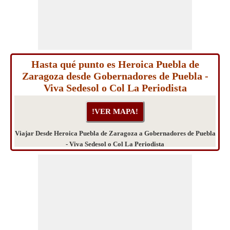
Hasta qué punto es Heroica Puebla de
Zaragoza desde Gobernadores de Puebla -
Viva Sedesol o Col La Periodista
Viajar Desde Heroica Puebla de Zaragoza a Gobernadores de Puebla
- Viva Sedesol o Col La Periodista