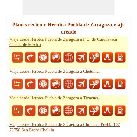
Planes reciente Heroica Puebla de Zaragoza viaje
creado
Viaje desde Heroica Puebla de Zaragoza a F.C. de Cuernavaca
Ciudad de México
Viaje desde Heroica Puebla de Zaragoza a Chetumal
Viaje desde Heroica Puebla de Zaragoza a Tizayuca
Viaje desde Heroica Puebla de Zaragoza a Cholula - Puebla 107
72750 San Pedro Cholula