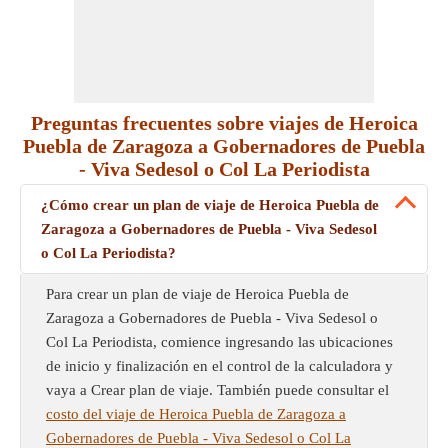
Preguntas frecuentes sobre viajes de Heroica
Puebla de Zaragoza a Gobernadores de Puebla
- Viva Sedesol o Col La Periodista
¿Cómo crear un plan de viaje de Heroica Puebla de
Zaragoza a Gobernadores de Puebla - Viva Sedesol
o Col La Periodista?
Para crear un plan de viaje de Heroica Puebla de
Zaragoza a Gobernadores de Puebla - Viva Sedesol o
Col La Periodista, comience ingresando las ubicaciones
de inicio y finalización en el control de la calculadora y
vaya a Crear plan de viaje. También puede consultar el
costo del viaje de Heroica Puebla de Zaragoza a
Gobernadores de Puebla - Viva Sedesol o Col La