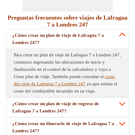
Preguntas frecuentes sobre viajes de Lafragua
7 a Londres 247
¿Cómo crear un plan de viaje de Lafragua 7 a
Londres 247?
Para crear un plan de viaje de Lafragua 7 a Londres 247,
comience ingresando las ubicaciones de inicio y
finalización en el control de la calculadora y vaya a
Crear plan de viaje. También puede consultar el
costo
del viaje de Lafragua 7 a Londres 247
ya que estima el
costo del combustible incurrido en su viaje.
¿Cómo crear un plan de viaje de regreso de
Lafragua 7 a Londres 247?
¿Cómo crear un itinerario de viaje de Lafragua 7 a
Londres 247?