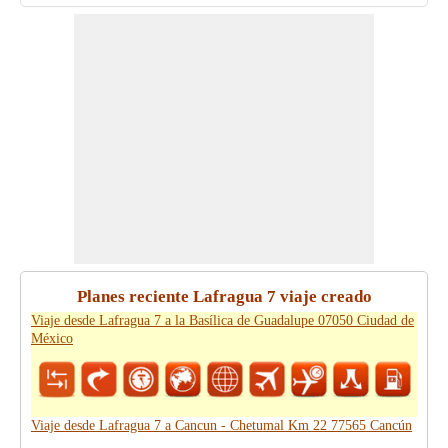
Planes reciente Lafragua 7 viaje creado
Viaje desde Lafragua 7 a la Basílica de Guadalupe 07050 Ciudad de
México
Viaje desde Lafragua 7 a Cancun - Chetumal Km 22 77565 Cancún