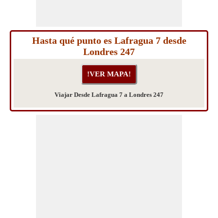
Hasta qué punto es Lafragua 7 desde
Londres 247
Viajar Desde Lafragua 7 a Londres 247