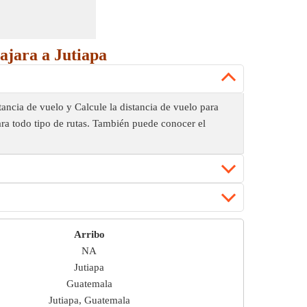
ajara a Jutiapa
stancia de vuelo y Calcule la distancia de vuelo para
para todo tipo de rutas. También puede conocer el
Arribo
NA
Jutiapa
Guatemala
Jutiapa, Guatemala