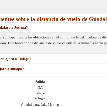
uentes sobre la distancia de vuelo de Guadal
alajara a Jutiapa?
 a Jutiapa, inserte las ubicaciones en el control de la calculadora de di
vión. Este buscador de distancia de vuelo calcularía la distancia aérea 
adalajara a Jutiapa?
jara a Jutiapa?
Salida
NA
Jalisco
México
Guadalajara, Jal., México