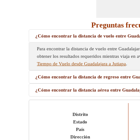
Preguntas frec
¿Cómo encontrar la distancia de vuelo entre Guad
Para encontrar la distancia de vuelo entre Guadalajara
obtener los resultados requeridos mientras viaja en a
Tiempo de Vuelo desde Guadalajara a Jutiapa
.
¿Cómo encontrar la distancia de regreso entre Gu
¿Cómo encontrar la distancia aérea entre Guadala
Distrito
Estado
País
Dirección