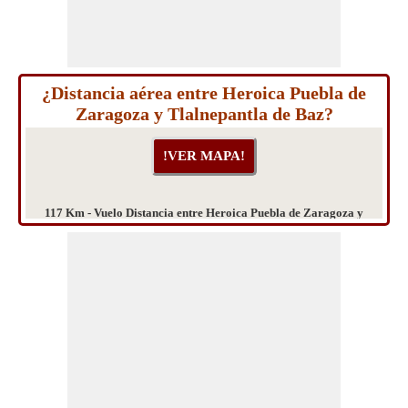
¿Distancia aérea entre Heroica Puebla de
Zaragoza y Tlalnepantla de Baz?
117 Km - Vuelo Distancia entre Heroica Puebla de Zaragoza y
Tlalnepantla de Baz