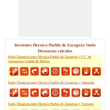
Recientes Heroica Puebla de Zaragoza Vuelo
Distancias cálculos
Vuelo Distancia entre Heroica Puebla de Zaragoza y F.C. de
Cuernavaca Ciudad de México
Vuelo Distancia entre Heroica Puebla de Zaragoza y Chetumal
Vuelo Distancia entre Heroica Puebla de Zaragoza y Tizayuca