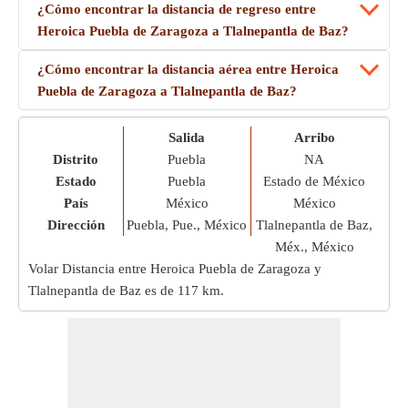
¿Cómo encontrar la distancia de regreso entre
Heroica Puebla de Zaragoza a Tlalnepantla de Baz?
¿Cómo encontrar la distancia aérea entre Heroica
Puebla de Zaragoza a Tlalnepantla de Baz?
Salida
Arribo
Distrito
Puebla
NA
Estado
Puebla
Estado de México
País
México
México
Dirección
Puebla, Pue., México
Tlalnepantla de Baz,
Méx., México
Volar Distancia entre Heroica Puebla de Zaragoza y
Tlalnepantla de Baz es de
117 km
.