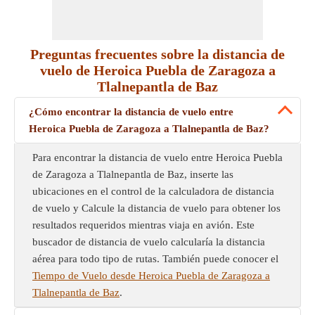
Preguntas frecuentes sobre la distancia de
vuelo de Heroica Puebla de Zaragoza a
Tlalnepantla de Baz
¿Cómo encontrar la distancia de vuelo entre
Heroica Puebla de Zaragoza a Tlalnepantla de Baz?
Para encontrar la distancia de vuelo entre Heroica Puebla
de Zaragoza a Tlalnepantla de Baz, inserte las
ubicaciones en el control de la calculadora de distancia
de vuelo y Calcule la distancia de vuelo para obtener los
resultados requeridos mientras viaja en avión. Este
buscador de distancia de vuelo calcularía la distancia
aérea para todo tipo de rutas. También puede conocer el
Tiempo de Vuelo desde Heroica Puebla de Zaragoza a
Tlalnepantla de Baz
.