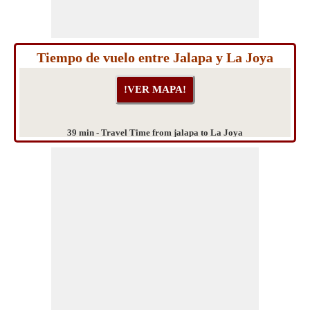
Tiempo de vuelo entre Jalapa y La Joya
39 min - Travel Time from jalapa to La Joya