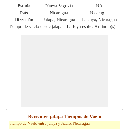
Estado
Nueva Segovia
NA
País
Nicaragua
Nicaragua
Dirección
Jalapa, Nicaragua
La Joya, Nicaragua
Tiempo de vuelo desde jalapa a La Joya es de
39 minuto(s)
.
Recientes jalapa Tiempos de Vuelo
Tiempo de Vuelo entre jalapa y Jícaro, Nicaragua