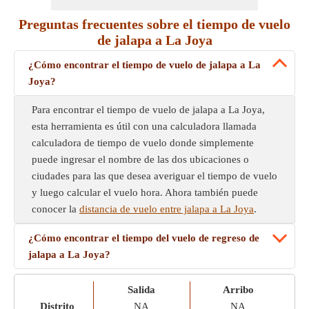
Preguntas frecuentes sobre el tiempo de vuelo
de jalapa a La Joya
¿Cómo encontrar el tiempo de vuelo de jalapa a La
Joya?
Para encontrar el tiempo de vuelo de jalapa a La Joya,
esta herramienta es útil con una calculadora llamada
calculadora de tiempo de vuelo donde simplemente
puede ingresar el nombre de las dos ubicaciones o
ciudades para las que desea averiguar el tiempo de vuelo
y luego calcular el vuelo hora. Ahora también puede
conocer la
distancia de vuelo entre jalapa a La Joya
.
¿Cómo encontrar el tiempo del vuelo de regreso de
jalapa a La Joya?
Salida
Arribo
Distrito
NA
NA