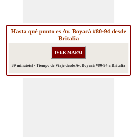
Hasta qué punto es Av. Boyacá #80-94 desde
Britalia
39 minuto(s) - Tiempo de Viaje desde Av. Boyacá #80-94 a Britalia