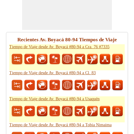
Recientes Av. Boyacá 80-94 Tiempos de Viaje
Tiempo de Viaje desde Av. Boyacá #80-94 a Cra. 76 #7335
Tiempo de Viaje desde Av. Boyacá #80-94 a Cl. 83
Tiempo de Viaje desde Av. Boyacá #80-94 a Usaquén
Tiempo de Viaje desde Av. Boyacá #80-94 a Tobia Nimaima