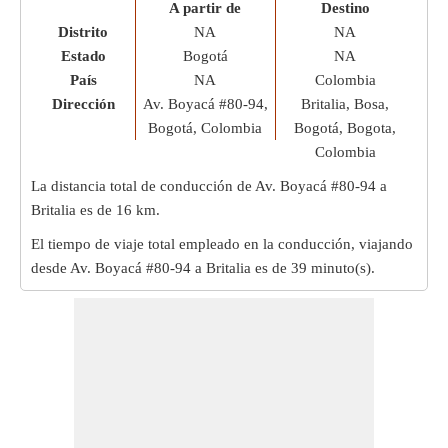
A partir de
Destino
Distrito
NA
NA
Estado
Bogotá
NA
País
NA
Colombia
Dirección
Av. Boyacá #80-94,
Britalia, Bosa,
Bogotá, Colombia
Bogotá, Bogota,
Colombia
La distancia total de conducción de Av. Boyacá #80-94 a
Britalia es de
16 km
.
El tiempo de viaje total empleado en la conducción, viajando
desde Av. Boyacá #80-94 a Britalia es de
39 minuto(s)
.