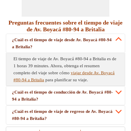
Preguntas frecuentes sobre el tiempo de viaje
de Av. Boyacá #80-94 a Britalia
¿Cuál es el tiempo de viaje desde Av. Boyacá #80-94
a Britalia?
El tiempo de viaje de Av. Boyacá #80-94 a Britalia es de
1 horas 39 minutes. Ahora, obtenga el resumen
completo del viaje sobre cómo
viajar desde Av. Boyacá
#80-94 a Britalia
para planificar su viaje.
¿Cuál es el tiempo de conducción de Av. Boyacá #80-
94 a Britalia?
¿Cuál es el tiempo de viaje de regreso de Av. Boyacá
#80-94 a Britalia?