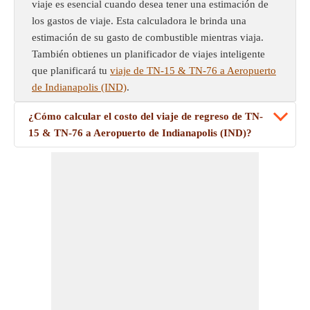
viaje es esencial cuando desea tener una estimación de
los gastos de viaje. Esta calculadora le brinda una
estimación de su gasto de combustible mientras viaja.
También obtienes un planificador de viajes inteligente
que planificará tu
viaje de TN-15 & TN-76 a Aeropuerto
de Indianapolis (IND)
.
¿Cómo calcular el costo del viaje de regreso de TN-
15 & TN-76 a Aeropuerto de Indianapolis (IND)?