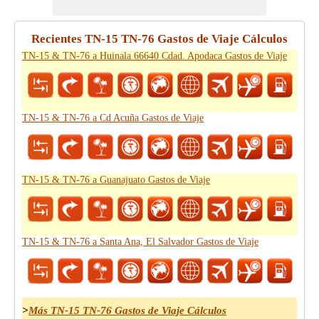
Recientes TN-15 TN-76 Gastos de Viaje Cálculos
TN-15 & TN-76 a Huinala 66640 Cdad. Apodaca Gastos de Viaje
TN-15 & TN-76 a Cd Acuña Gastos de Viaje
TN-15 & TN-76 a Guanajuato Gastos de Viaje
TN-15 & TN-76 a Santa Ana, El Salvador Gastos de Viaje
>
Más TN-15 TN-76 Gastos de Viaje Cálculos