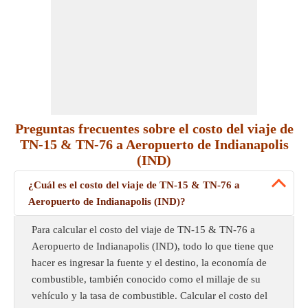
Preguntas frecuentes sobre el costo del viaje de
TN-15 & TN-76 a Aeropuerto de Indianapolis
(IND)
¿Cuál es el costo del viaje de TN-15 & TN-76 a
Aeropuerto de Indianapolis (IND)?
Para calcular el costo del viaje de TN-15 & TN-76 a
Aeropuerto de Indianapolis (IND), todo lo que tiene que
hacer es ingresar la fuente y el destino, la economía de
combustible, también conocido como el millaje de su
vehículo y la tasa de combustible. Calcular el costo del