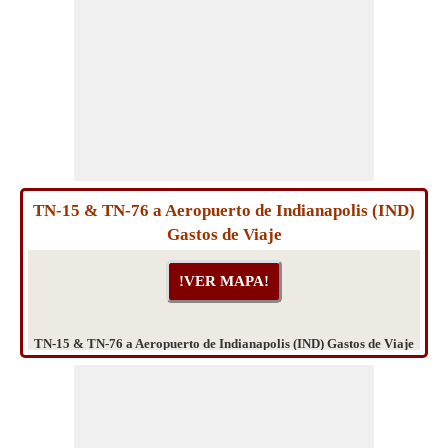
TN-15 & TN-76 a Aeropuerto de Indianapolis (IND)
Gastos de Viaje
TN-15 & TN-76 a Aeropuerto de Indianapolis (IND) Gastos de Viaje