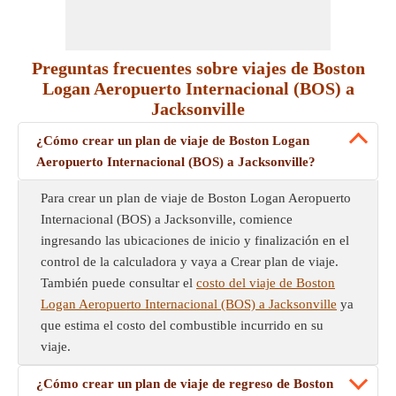
Preguntas frecuentes sobre viajes de Boston
Logan Aeropuerto Internacional (BOS) a
Jacksonville
¿Cómo crear un plan de viaje de Boston Logan
Aeropuerto Internacional (BOS) a Jacksonville?
Para crear un plan de viaje de Boston Logan Aeropuerto
Internacional (BOS) a Jacksonville, comience
ingresando las ubicaciones de inicio y finalización en el
control de la calculadora y vaya a Crear plan de viaje.
También puede consultar el
costo del viaje de Boston
Logan Aeropuerto Internacional (BOS) a Jacksonville
ya
que estima el costo del combustible incurrido en su
viaje.
¿Cómo crear un plan de viaje de regreso de Boston