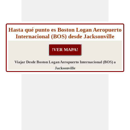
Hasta qué punto es Boston Logan Aeropuerto
Internacional (BOS) desde Jacksonville
Viajar Desde Boston Logan Aeropuerto Internacional (BOS) a
Jacksonville