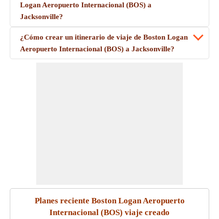
Logan Aeropuerto Internacional (BOS) a
Jacksonville?
¿Cómo crear un itinerario de viaje de Boston Logan
Aeropuerto Internacional (BOS) a Jacksonville?
Planes reciente Boston Logan Aeropuerto
Internacional (BOS) viaje creado