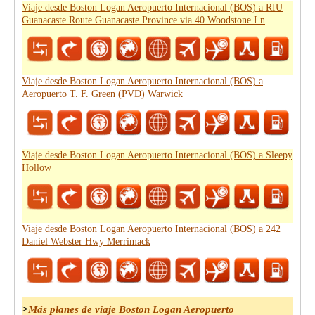
Viaje desde Boston Logan Aeropuerto Internacional (BOS) a RIU
Guanacaste Route Guanacaste Province via 40 Woodstone Ln
Viaje desde Boston Logan Aeropuerto Internacional (BOS) a
Aeropuerto T. F. Green (PVD) Warwick
Viaje desde Boston Logan Aeropuerto Internacional (BOS) a Sleepy
Hollow
Viaje desde Boston Logan Aeropuerto Internacional (BOS) a 242
Daniel Webster Hwy Merrimack
>
Más planes de viaje Boston Logan Aeropuerto