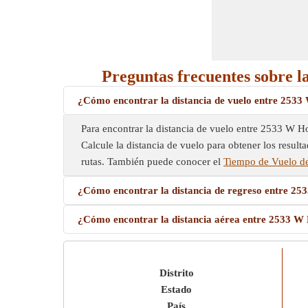
Preguntas frecuentes sobre l
¿Cómo encontrar la distancia de vuelo entre 2533
Para encontrar la distancia de vuelo entre 2533 W Ho
Calcule la distancia de vuelo para obtener los result
rutas. También puede conocer el
Tiempo de Vuelo de
¿Cómo encontrar la distancia de regreso entre 25
¿Cómo encontrar la distancia aérea entre 2533 W 
Distrito
Estado
País