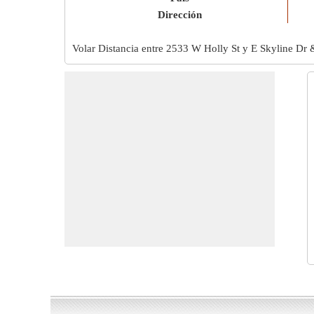
Dirección
Volar Distancia entre 2533 W Holly St y E Skyline Dr