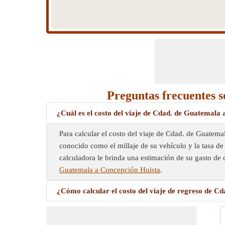
Preguntas frecuentes s
¿Cuál es el costo del viaje de Cdad. de Guatemala
Para calcular el costo del viaje de Cdad. de Guatema
conocido como el millaje de su vehículo y la tasa de 
calculadora le brinda una estimación de su gasto de 
Guatemala a Concepción Huista
.
¿Cómo calcular el costo del viaje de regreso de 