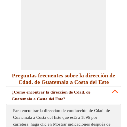
Preguntas frecuentes sobre la dirección de
Cdad. de Guatemala a Costa del Este
¿Cómo encontrar la dirección de Cdad. de
Guatemala a Costa del Este?
Para encontrar la dirección de conducción de Cdad. de
Guatemala a Costa del Este que está a 1896 por
carretera, haga clic en Mostrar indicaciones después de