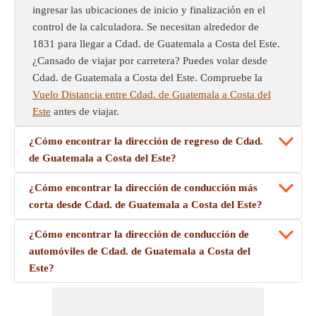
ingresar las ubicaciones de inicio y finalización en el
control de la calculadora. Se necesitan alrededor de
1831 para llegar a Cdad. de Guatemala a Costa del Este.
¿Cansado de viajar por carretera? Puedes volar desde
Cdad. de Guatemala a Costa del Este. Compruebe la
Vuelo Distancia entre Cdad. de Guatemala a Costa del
Este
antes de viajar.
¿Cómo encontrar la dirección de regreso de Cdad.
de Guatemala a Costa del Este?
¿Cómo encontrar la dirección de conducción más
corta desde Cdad. de Guatemala a Costa del Este?
¿Cómo encontrar la dirección de conducción de
automóviles de Cdad. de Guatemala a Costa del
Este?