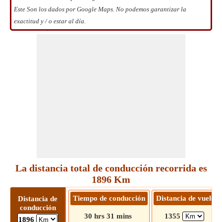
Este Son los dados por Google Maps. No podemos garantizar la
exactitud y / o estar al día.
La distancia total de conducción recorrida es
1896 Km
Tiempo de conducción
Distancia de vuelo
Distancia de
conducción
30 hrs 31 mins
1355
1896