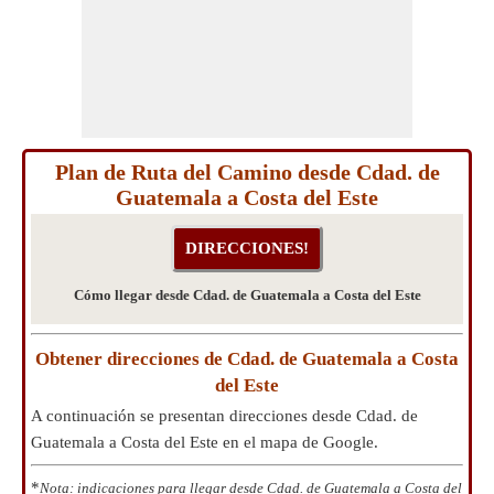
Plan de Ruta del Camino desde Cdad. de
Guatemala a Costa del Este
Cómo llegar desde Cdad. de Guatemala a Costa del Este
Obtener direcciones de Cdad. de Guatemala a Costa
del Este
A continuación se presentan direcciones desde Cdad. de
Guatemala a Costa del Este en el mapa de Google.
*
Nota: indicaciones para llegar desde Cdad. de Guatemala a Costa del