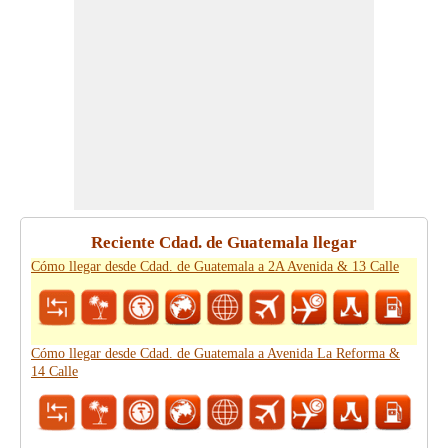
Reciente Cdad. de Guatemala llegar
Cómo llegar desde Cdad. de Guatemala a 2A Avenida & 13 Calle
Cómo llegar desde Cdad. de Guatemala a Avenida La Reforma &
14 Calle