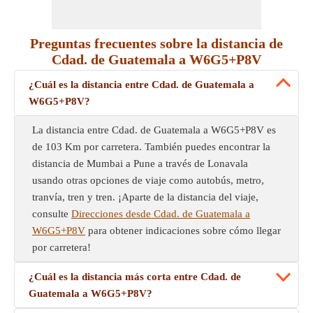
Preguntas frecuentes sobre la distancia de
Cdad. de Guatemala a W6G5+P8V
¿Cuál es la distancia entre Cdad. de Guatemala a
W6G5+P8V?
La distancia entre Cdad. de Guatemala a W6G5+P8V es
de 103 Km por carretera. También puedes encontrar la
distancia de Mumbai a Pune a través de Lonavala
usando otras opciones de viaje como autobús, metro,
tranvía, tren y tren. ¡Aparte de la distancia del viaje,
consulte
Direcciones desde Cdad. de Guatemala a
W6G5+P8V
para obtener indicaciones sobre cómo llegar
por carretera!
¿Cuál es la distancia más corta entre Cdad. de
Guatemala a W6G5+P8V?