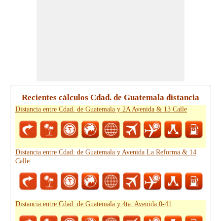
Recientes cálculos Cdad. de Guatemala distancia
Distancia entre Cdad. de Guatemala y 2A Avenida & 13 Calle
Distancia entre Cdad. de Guatemala y Avenida La Reforma & 14
Calle
Distancia entre Cdad. de Guatemala y 4ta. Avenida 0-41