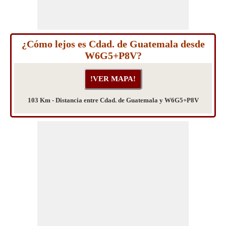
¿Cómo lejos es Cdad. de Guatemala desde
W6G5+P8V?
103 Km - Distancia entre Cdad. de Guatemala y W6G5+P8V