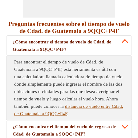
Preguntas frecuentes sobre el tiempo de vuelo
de Cdad. de Guatemala a 9QQC+P4F
¿Cómo encontrar el tiempo de vuelo de Cdad. de
Guatemala a 9QQC+P4F?
Para encontrar el tiempo de vuelo de Cdad. de
Guatemala a 9QQC+P4F, esta herramienta es útil con
una calculadora llamada calculadora de tiempo de vuelo
donde simplemente puede ingresar el nombre de las dos
ubicaciones o ciudades para las que desea averiguar el
tiempo de vuelo y luego calcular el vuelo hora. Ahora
también puede conocer la
distancia de vuelo entre Cdad.
de Guatemala a 9QQC+P4F
.
¿Cómo encontrar el tiempo del vuelo de regreso de
Cdad. de Guatemala a 9QQC+P4F?