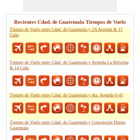
Recientes Cdad. de Guatemala Tiempos de Vuelo
Tiempo de Vuelo entre Cdad. de Guatemala y 2A Avenida & 13
Calle
Tiempo de Vuelo entre Cdad. de Guatemala y Avenida La Reforma
& 14 Calle
Tiempo de Vuelo entre Cdad. de Guatemala y 4ta. Avenida 0-41
Tiempo de Vuelo entre Cdad. de Guatemala y Concepción Huista,
Guatemala