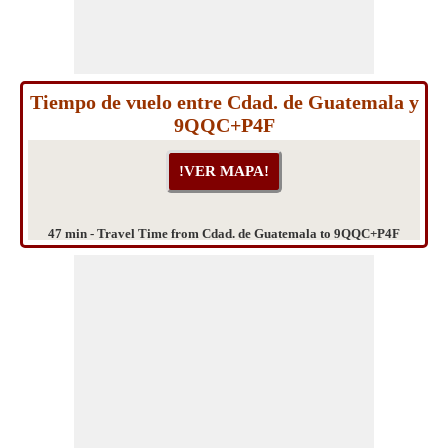
Tiempo de vuelo entre Cdad. de Guatemala y
9QQC+P4F
47 min - Travel Time from Cdad. de Guatemala to 9QQC+P4F