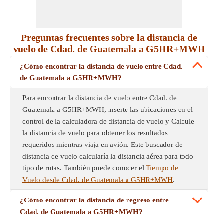
Preguntas frecuentes sobre la distancia de
vuelo de Cdad. de Guatemala a G5HR+MWH
¿Cómo encontrar la distancia de vuelo entre Cdad.
de Guatemala a G5HR+MWH?
Para encontrar la distancia de vuelo entre Cdad. de
Guatemala a G5HR+MWH, inserte las ubicaciones en el
control de la calculadora de distancia de vuelo y Calcule
la distancia de vuelo para obtener los resultados
requeridos mientras viaja en avión. Este buscador de
distancia de vuelo calcularía la distancia aérea para todo
tipo de rutas. También puede conocer el
Tiempo de
Vuelo desde Cdad. de Guatemala a G5HR+MWH
.
¿Cómo encontrar la distancia de regreso entre
Cdad. de Guatemala a G5HR+MWH?