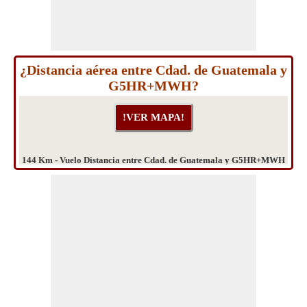
¿Distancia aérea entre Cdad. de Guatemala y
G5HR+MWH?
144 Km - Vuelo Distancia entre Cdad. de Guatemala y G5HR+MWH