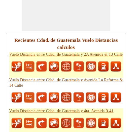
Recientes Cdad. de Guatemala Vuelo Distancias
cálculos
Vuelo Distancia entre Cdad. de Guatemala y 2A Avenida & 13 Calle
Vuelo Distancia entre Cdad. de Guatemala y Avenida La Reforma &
14 Calle
Vuelo Distancia entre Cdad. de Guatemala y 4ta. Avenida 0-41