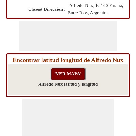
Alfredo Nux, E3100 Paraná,
Closest Dirección :
Entre Ríos, Argentina
Encontrar latitud longitud de Alfredo Nux
Alfredo Nux latitud y longitud