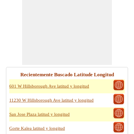
Recientemente Buscado Latitude Longitud
601 W Hillsborough Ave latitud y longitud
11230 W Hillsborough Ave latitud y longitud
San Jose Plaza latitud y longitud
Gorte Kalea latitud y longitud