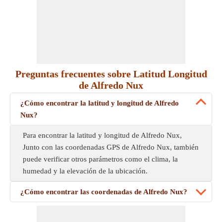
Preguntas frecuentes sobre Latitud Longitud
de Alfredo Nux
¿Cómo encontrar la latitud y longitud de Alfredo
Nux?
Para encontrar la latitud y longitud de Alfredo Nux,
Junto con las coordenadas GPS de Alfredo Nux, también
puede verificar otros parámetros como el clima, la
humedad y la elevación de la ubicación.
¿Cómo encontrar las coordenadas de Alfredo Nux?