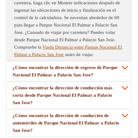
carretera, haga clic en Mostrar indicaciones después de
ingresar las ubicaciones de inicio y finalización en el
control de la calculadora. Se necesitan alrededor de 69
para llegar a Parque Nacional El Palmar a Palacio San
Jose. ¿Cansado de viajar por carretera? Puedes volar
desde Parque Nacional El Palmar a Palacio San Jose.
Compruebe la
Vuelo Distancia entre Parque Nacional El
Palmar a Palacio San Jose
antes de viajar.
¿Cómo encontrar la dirección de regreso de Parque
Nacional El Palmar a Palacio San Jose?
¿Cómo encontrar la dirección de conducción más
corta desde Parque Nacional El Palmar a Palacio
San Jose?
¿Cómo encontrar la dirección de conducción de
automóviles de Parque Nacional El Palmar a Palacio
San Jose?