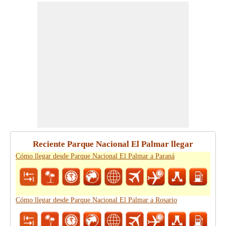
Reciente Parque Nacional El Palmar llegar
Cómo llegar desde Parque Nacional El Palmar a Paraná
Cómo llegar desde Parque Nacional El Palmar a Rosario