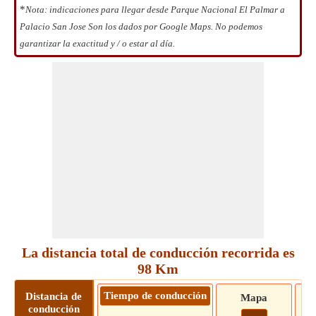
*
Nota: indicaciones para llegar desde Parque Nacional El Palmar a
Palacio San Jose Son los dados por Google Maps. No podemos
garantizar la exactitud y / o estar al día.
La distancia total de conducción recorrida es
98 Km
Tiempo de conducción
Distancia de
Mapa
conducción