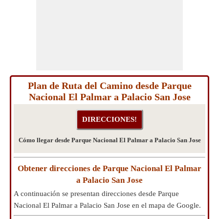
Plan de Ruta del Camino desde Parque
Nacional El Palmar a Palacio San Jose
Cómo llegar desde Parque Nacional El Palmar a Palacio San Jose
Obtener direcciones de Parque Nacional El Palmar
a Palacio San Jose
A continuación se presentan direcciones desde Parque
Nacional El Palmar a Palacio San Jose en el mapa de Google.