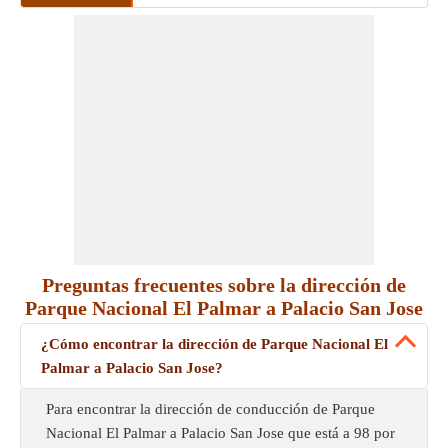
Preguntas frecuentes sobre la dirección de
Parque Nacional El Palmar a Palacio San Jose
¿Cómo encontrar la dirección de Parque Nacional El
Palmar a Palacio San Jose?
Para encontrar la dirección de conducción de Parque
Nacional El Palmar a Palacio San Jose que está a 98 por