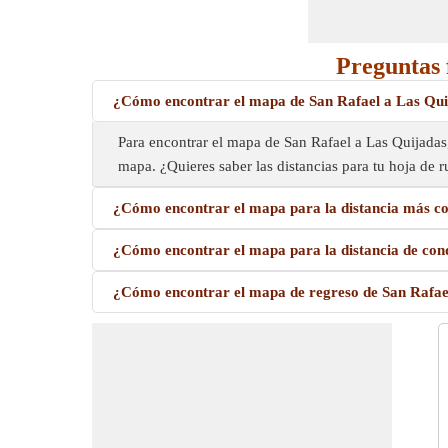
Preguntas 
¿Cómo encontrar el mapa de San Rafael a Las Qu
Para encontrar el mapa de San Rafael a Las Quijadas,
mapa. ¿Quieres saber las distancias para tu hoja de 
¿Cómo encontrar el mapa para la distancia más co
¿Cómo encontrar el mapa para la distancia de con
¿Cómo encontrar el mapa de regreso de San Rafae