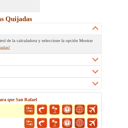
as Quijadas
rol de la calculadora y seleccione la opción Mostrar
jadas!
ara que San Rafael