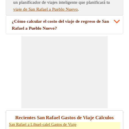
un planificador de viajes inteligente que planificará tu
viaje de San Rafael a Pueblo Nuevo
.
¿Cómo calcular el costo del viaje de regreso de San
Rafael a Pueblo Nuevo?
Recientes San Rafael Gastos de Viaje Cálculos
San Rafael a Lihuel-calel Gastos de Viaje