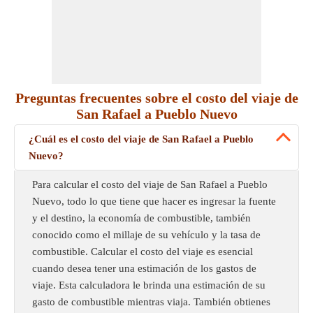
Preguntas frecuentes sobre el costo del viaje de
San Rafael a Pueblo Nuevo
¿Cuál es el costo del viaje de San Rafael a Pueblo
Nuevo?
Para calcular el costo del viaje de San Rafael a Pueblo
Nuevo, todo lo que tiene que hacer es ingresar la fuente
y el destino, la economía de combustible, también
conocido como el millaje de su vehículo y la tasa de
combustible. Calcular el costo del viaje es esencial
cuando desea tener una estimación de los gastos de
viaje. Esta calculadora le brinda una estimación de su
gasto de combustible mientras viaja. También obtienes