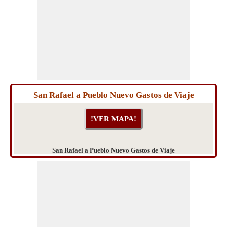
San Rafael a Pueblo Nuevo Gastos de Viaje
San Rafael a Pueblo Nuevo Gastos de Viaje