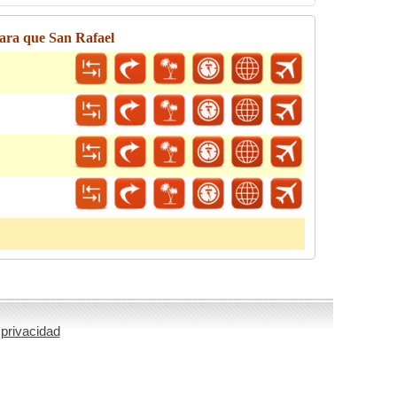
ara que San Rafael
 privacidad