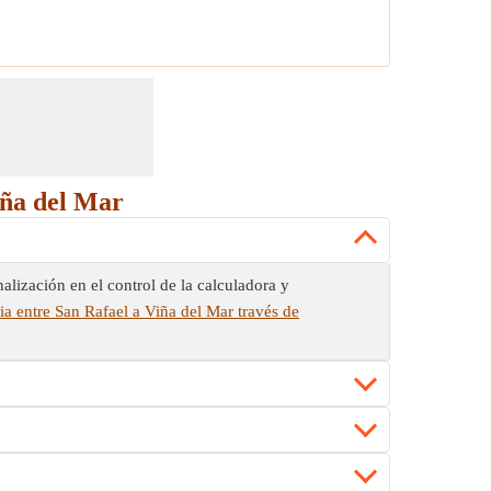
iña del Mar
lización en el control de la calculadora y
ia entre San Rafael a Viña del Mar través de