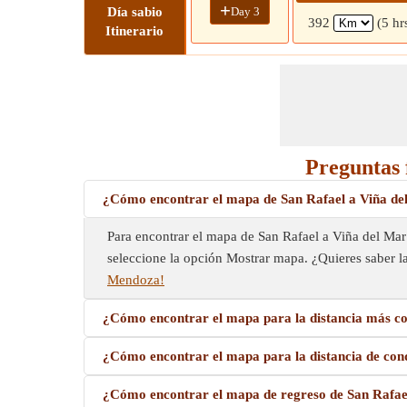
+
Day 3
Día sabio
392
(5 hr
Itinerario
Preguntas 
¿Cómo encontrar el mapa de San Rafael a Viña de
Para encontrar el mapa de San Rafael a Viña del Mar 
seleccione la opción Mostrar mapa. ¿Quieres saber la
Mendoza!
¿Cómo encontrar el mapa para la distancia más co
¿Cómo encontrar el mapa para la distancia de con
¿Cómo encontrar el mapa de regreso de San Rafae