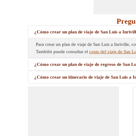
Pregun
¿Cómo crear un plan de viaje de San Luis a Inrivil
Para crear un plan de viaje de San Luis a Inriville, c
También puede consultar el
costo del viaje de San Lui
¿Cómo crear un plan de viaje de regreso de San Lui
¿Cómo crear un itinerario de viaje de San Luis a In