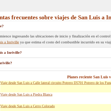
tas frecuentes sobre viajes de San Luis a In
le?
omience ingresando las ubicaciones de inicio y finalización en el control
s a Inriville
ya que estima el costo del combustible incurrido en su viaj
s a Inriville?
riville?
Planes reciente San Luis v
Viaje desde San Luis a Calle lateral circuito Potrero D5701 Potrero de los Fun
Viaje desde San Luis a Piedra Blanca
Viaje desde San Luis a Cerro Colorado