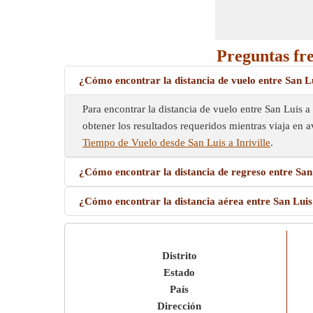
Preguntas fre
¿Cómo encontrar la distancia de vuelo entre San Lu
Para encontrar la distancia de vuelo entre San Luis a 
obtener los resultados requeridos mientras viaja en a
Tiempo de Vuelo desde San Luis a Inriville
.
¿Cómo encontrar la distancia de regreso entre San 
¿Cómo encontrar la distancia aérea entre San Luis 
Distrito
Estado
País
Dirección