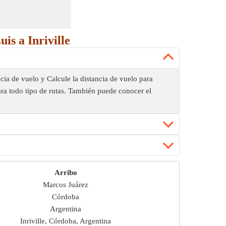
is a Inriville
ancia de vuelo y Calcule la distancia de vuelo para
para todo tipo de rutas. También puede conocer el
Arribo
Marcos Juárez
Córdoba
Argentina
Inriville, Córdoba, Argentina