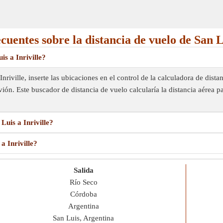
cuentes sobre la distancia de vuelo de San Lu
is a Inriville?
Inriville, inserte las ubicaciones en el control de la calculadora de dist
vión. Este buscador de distancia de vuelo calcularía la distancia aérea 
Luis a Inriville?
a Inriville?
Salida
Río Seco
Córdoba
Argentina
San Luis, Argentina