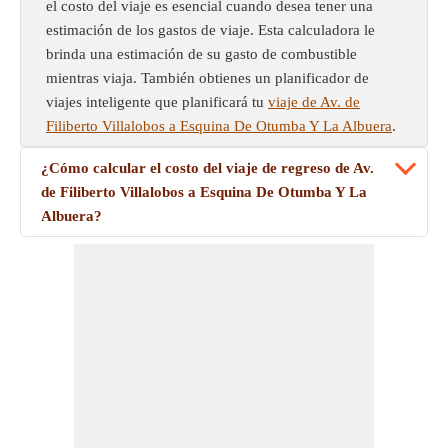
el costo del viaje es esencial cuando desea tener una
estimación de los gastos de viaje. Esta calculadora le
brinda una estimación de su gasto de combustible
mientras viaja. También obtienes un planificador de
viajes inteligente que planificará tu
viaje de Av. de
Filiberto Villalobos a Esquina De Otumba Y La Albuera
.
¿Cómo calcular el costo del viaje de regreso de Av.
de Filiberto Villalobos a Esquina De Otumba Y La
Albuera?