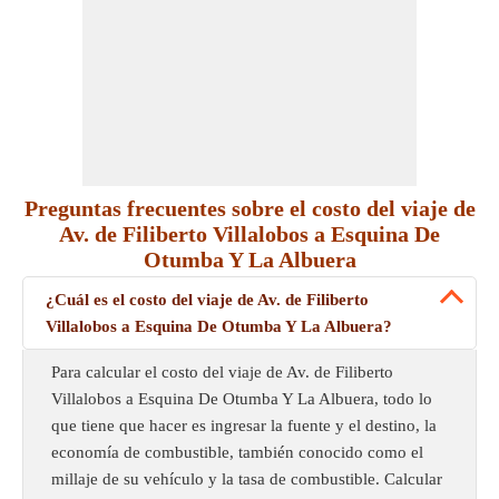
Preguntas frecuentes sobre el costo del viaje de
Av. de Filiberto Villalobos a Esquina De
Otumba Y La Albuera
¿Cuál es el costo del viaje de Av. de Filiberto
Villalobos a Esquina De Otumba Y La Albuera?
Para calcular el costo del viaje de Av. de Filiberto
Villalobos a Esquina De Otumba Y La Albuera, todo lo
que tiene que hacer es ingresar la fuente y el destino, la
economía de combustible, también conocido como el
millaje de su vehículo y la tasa de combustible. Calcular