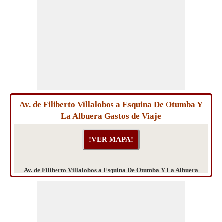
Av. de Filiberto Villalobos a Esquina De Otumba Y
La Albuera Gastos de Viaje
Av. de Filiberto Villalobos a Esquina De Otumba Y La Albuera
Gastos de Viaje