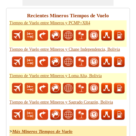
Recientes Mineros Tiempos de Vuelo
Tiempo de Vuelo entre Mineros y PCMP+XR4
Tiempo de Vuelo entre Mineros y Chane Independencia, Bolivia
Tiempo de Vuelo entre Mineros y Loma Alta, Bolivia
Tiempo de Vuelo entre Mineros y Sagrado Corazón, Bolivia
>
Más Mineros Tiempos de Vuelo