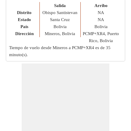
Salida
Arribo
Distrito
Obispo Santistevan
NA
Estado
Santa Cruz
NA
País
Bolivia
Bolivia
Dirección
Mineros, Bolivia
PCMP+XR4, Puerto
Rico, Bolivia
Tiempo de vuelo desde Mineros a PCMP+XR4 es de
35
minuto(s)
.