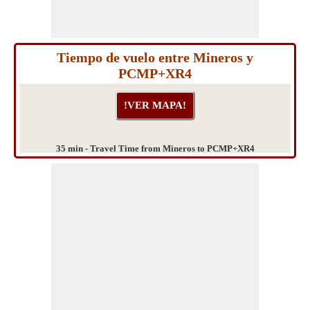
Tiempo de vuelo entre Mineros y
PCMP+XR4
35 min - Travel Time from Mineros to PCMP+XR4