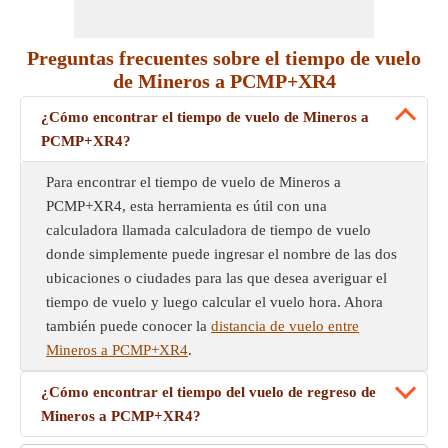
Preguntas frecuentes sobre el tiempo de vuelo
de Mineros a PCMP+XR4
¿Cómo encontrar el tiempo de vuelo de Mineros a
PCMP+XR4?
Para encontrar el tiempo de vuelo de Mineros a
PCMP+XR4, esta herramienta es útil con una
calculadora llamada calculadora de tiempo de vuelo
donde simplemente puede ingresar el nombre de las dos
ubicaciones o ciudades para las que desea averiguar el
tiempo de vuelo y luego calcular el vuelo hora. Ahora
también puede conocer la
distancia de vuelo entre
Mineros a PCMP+XR4
.
¿Cómo encontrar el tiempo del vuelo de regreso de
Mineros a PCMP+XR4?