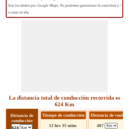
Son los dados por Google Maps. No podemos garantizar la exactitud y /
o estar al día.
La distancia total de conducción recorrida es
624 Km
Tiempo de conducción
Distancia de vuelo
Distancia de
conducción
12 hrs 35 mins
407
624