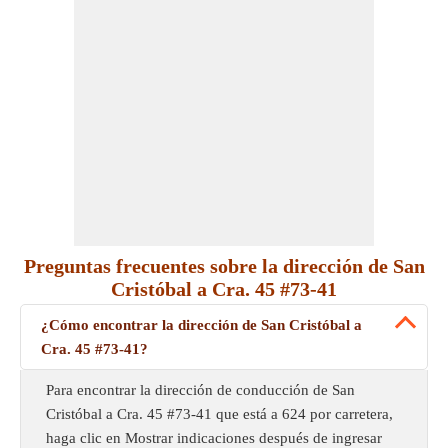
Preguntas frecuentes sobre la dirección de San
Cristóbal a Cra. 45 #73-41
¿Cómo encontrar la dirección de San Cristóbal a
Cra. 45 #73-41?
Para encontrar la dirección de conducción de San
Cristóbal a Cra. 45 #73-41 que está a 624 por carretera,
haga clic en Mostrar indicaciones después de ingresar