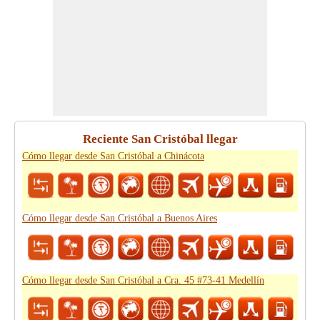
Reciente San Cristóbal llegar
Cómo llegar desde San Cristóbal a Chinácota
Cómo llegar desde San Cristóbal a Buenos Aires
Cómo llegar desde San Cristóbal a Cra. 45 #73-41 Medellín