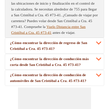
las ubicaciones de inicio y finalización en el control de
la calculadora. Se necesitan alrededor de 755 para llegar
a San Cristóbal a Cra. 45 #73-41. ¿Cansado de viajar por
carretera? Puedes volar desde San Cristóbal a Cra. 45
#73-41. Compruebe la
Vuelo Distancia entre San
Cristóbal a Cra. 45 #73-41
antes de viajar.
¿Cómo encontrar la dirección de regreso de San
Cristóbal a Cra. 45 #73-41?
¿Cómo encontrar la dirección de conducción más
corta desde San Cristóbal a Cra. 45 #73-41?
¿Cómo encontrar la dirección de conducción de
automóviles de San Cristóbal a Cra. 45 #73-41?