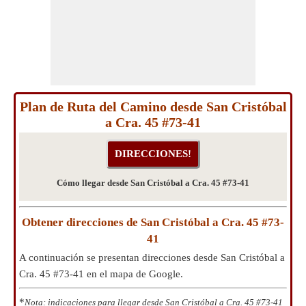
Plan de Ruta del Camino desde San Cristóbal
a Cra. 45 #73-41
Cómo llegar desde San Cristóbal a Cra. 45 #73-41
Obtener direcciones de San Cristóbal a Cra. 45 #73-
41
A continuación se presentan direcciones desde San Cristóbal a
Cra. 45 #73-41 en el mapa de Google.
*
Nota: indicaciones para llegar desde San Cristóbal a Cra. 45 #73-41