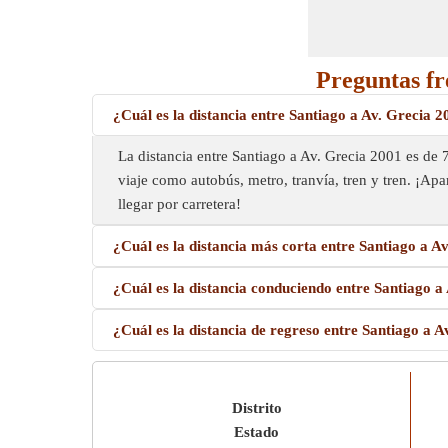
Preguntas fr
¿Cuál es la distancia entre Santiago a Av. Grecia 
La distancia entre Santiago a Av. Grecia 2001 es de
viaje como autobús, metro, tranvía, tren y tren. ¡Apar
llegar por carretera!
¿Cuál es la distancia más corta entre Santiago a A
¿Cuál es la distancia conduciendo entre Santiago a
¿Cuál es la distancia de regreso entre Santiago a 
Distrito
Estado