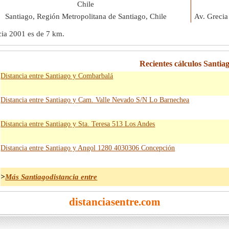
Chile
Santiago, Región Metropolitana de Santiago, Chile
Av. Grecia
ecia 2001 es de
7 km
.
Recientes cálculos Santiag
Distancia entre Santiago y Combarbalá
Distancia entre Santiago y Cam. Valle Nevado S/N Lo Barnechea
Distancia entre Santiago y Sta. Teresa 513 Los Andes
Distancia entre Santiago y Angol 1280 4030306 Concepción
>
Más Santiagodistancia entre
distanciasentre.com