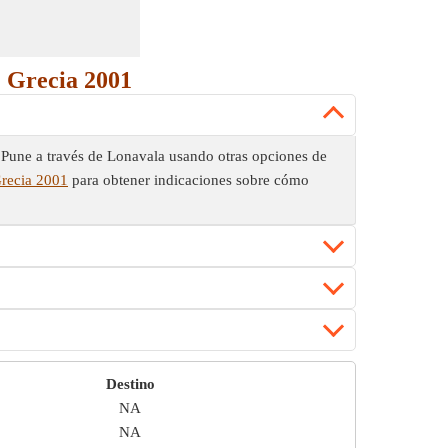
. Grecia 2001
 Pune a través de Lonavala usando otras opciones de
Grecia 2001
para obtener indicaciones sobre cómo
Destino
NA
NA