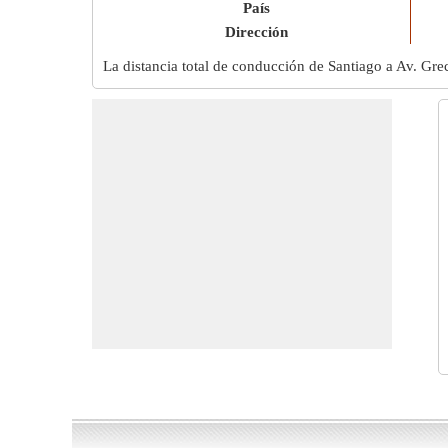
País
Dirección
La distancia total de conducción de Santiago a Av. Gr