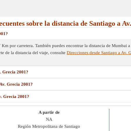
ecuentes sobre la distancia de Santiago a Av
2001?
 7 Km por carretera. También puedes encontrar la distancia de Mumbai a
te de la distancia del viaje, consulte
Direcciones desde Santiago a Av. 
v. Grecia 2001?
 Av. Grecia 2001?
Av. Grecia 2001?
A partir de
NA
Región Metropolitana de Santiago