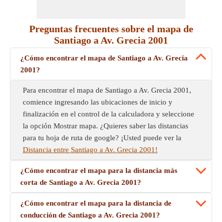
Preguntas frecuentes sobre el mapa de
Santiago a Av. Grecia 2001
¿Cómo encontrar el mapa de Santiago a Av. Grecia
2001?
Para encontrar el mapa de Santiago a Av. Grecia 2001,
comience ingresando las ubicaciones de inicio y
finalización en el control de la calculadora y seleccione
la opción Mostrar mapa. ¿Quieres saber las distancias
para tu hoja de ruta de google? ¡Usted puede ver la
Distancia entre Santiago a Av. Grecia 2001!
¿Cómo encontrar el mapa para la distancia más
corta de Santiago a Av. Grecia 2001?
¿Cómo encontrar el mapa para la distancia de
conducción de Santiago a Av. Grecia 2001?