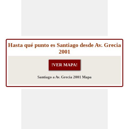
Hasta qué punto es Santiago desde Av. Grecia
2001
Santiago a Av. Grecia 2001 Mapa