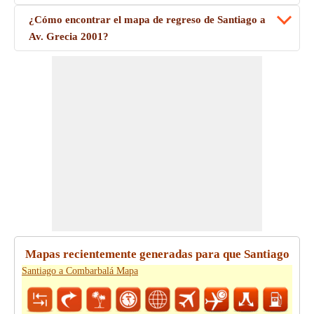
¿Cómo encontrar el mapa de regreso de Santiago a
Av. Grecia 2001?
Mapas recientemente generadas para que Santiago
Santiago a Combarbalá Mapa