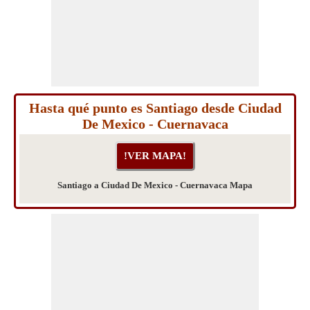
Hasta qué punto es Santiago desde Ciudad
De Mexico - Cuernavaca
Santiago a Ciudad De Mexico - Cuernavaca Mapa