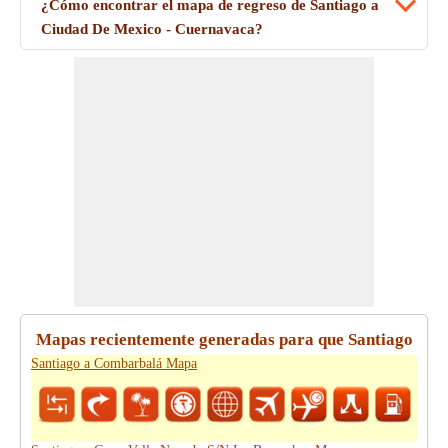
¿Cómo encontrar el mapa de regreso de Santiago a
Ciudad De Mexico - Cuernavaca?
Mapas recientemente generadas para que Santiago
Santiago a Combarbalá Mapa