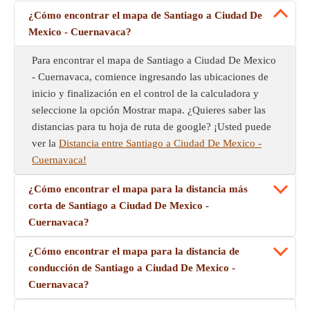
¿Cómo encontrar el mapa de Santiago a Ciudad De
Mexico - Cuernavaca?
Para encontrar el mapa de Santiago a Ciudad De Mexico
- Cuernavaca, comience ingresando las ubicaciones de
inicio y finalización en el control de la calculadora y
seleccione la opción Mostrar mapa. ¿Quieres saber las
distancias para tu hoja de ruta de google? ¡Usted puede
ver la
Distancia entre Santiago a Ciudad De Mexico -
Cuernavaca!
¿Cómo encontrar el mapa para la distancia más
corta de Santiago a Ciudad De Mexico -
Cuernavaca?
¿Cómo encontrar el mapa para la distancia de
conducción de Santiago a Ciudad De Mexico -
Cuernavaca?