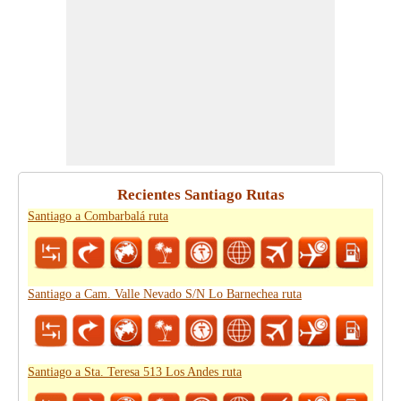
Recientes Santiago Rutas
Santiago a Combarbalá ruta
Santiago a Cam. Valle Nevado S/N Lo Barnechea ruta
Santiago a Sta. Teresa 513 Los Andes ruta