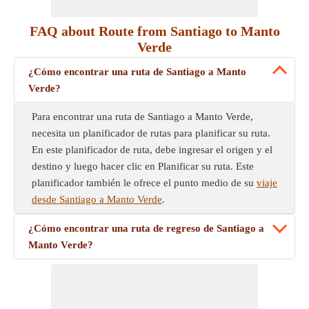
FAQ about Route from Santiago to Manto
Verde
¿Cómo encontrar una ruta de Santiago a Manto
Verde?
Para encontrar una ruta de Santiago a Manto Verde,
necesita un planificador de rutas para planificar su ruta.
En este planificador de ruta, debe ingresar el origen y el
destino y luego hacer clic en Planificar su ruta. Este
planificador también le ofrece el punto medio de su
viaje
desde Santiago a Manto Verde
.
¿Cómo encontrar una ruta de regreso de Santiago a
Manto Verde?