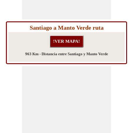
Santiago a Manto Verde ruta
963 Km - Distancia entre Santiago y Manto Verde