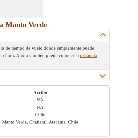
o a Manto Verde
adora de tiempo de vuelo donde simplemente puede
uelo hora. Ahora también puede conocer la
distancia
Arribo
NA
NA
Chile
Manto Verde, Chañaral, Atacama, Chile