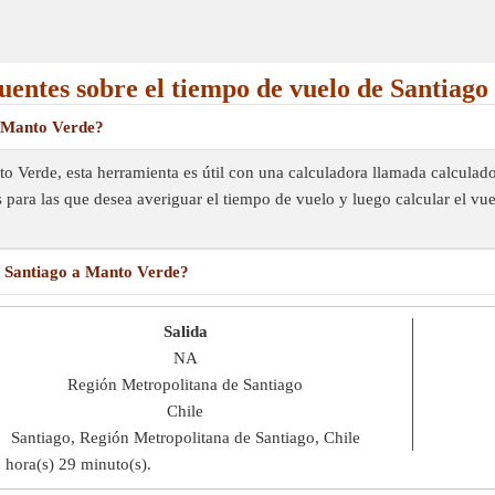
uentes sobre el tiempo de vuelo de Santiag
a Manto Verde?
to Verde, esta herramienta es útil con una calculadora llamada calcul
s para las que desea averiguar el tiempo de vuelo y luego calcular el v
e Santiago a Manto Verde?
Salida
NA
Región Metropolitana de Santiago
Chile
Santiago, Región Metropolitana de Santiago, Chile
 hora(s) 29 minuto(s)
.