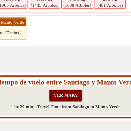
1066 Árboles)
(1445 Árboles)
(1088 Árboles)
(481 Árboles)
» Manto Verde
rs 27 mins)
iempo de vuelo entre Santiago y Manto Ver
1 hr 29 min - Travel Time from Santiago to Manto Verde