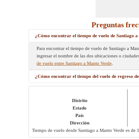
Preguntas frec
¿Cómo encontrar el tiempo de vuelo de Santiago 
Para encontrar el tiempo de vuelo de Santiago a Man
ingresar el nombre de las dos ubicaciones o ciudade
de vuelo entre Santiago a Manto Verde
.
¿Cómo encontrar el tiempo del vuelo de regreso d
Distrito
Estado
País
Dirección
Tiempo de vuelo desde Santiago a Manto Verde es de
1