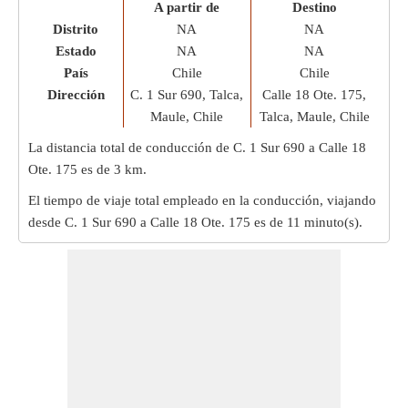
A partir de
Destino
Distrito
NA
NA
Estado
NA
NA
País
Chile
Chile
Dirección
C. 1 Sur 690, Talca,
Calle 18 Ote. 175,
Maule, Chile
Talca, Maule, Chile
La distancia total de conducción de C. 1 Sur 690 a Calle 18
Ote. 175 es de
3 km
.
El tiempo de viaje total empleado en la conducción, viajando
desde C. 1 Sur 690 a Calle 18 Ote. 175 es de
11 minuto(s)
.