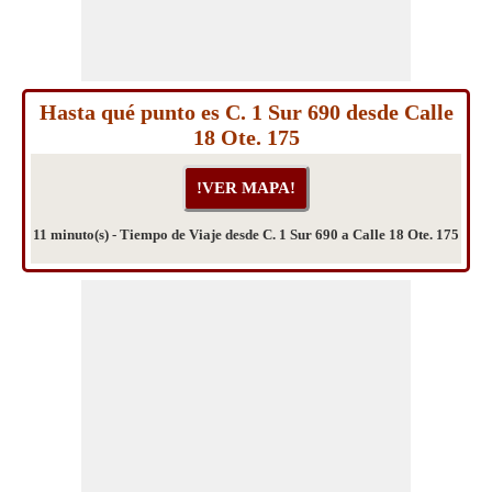
Hasta qué punto es C. 1 Sur 690 desde Calle
18 Ote. 175
11 minuto(s) - Tiempo de Viaje desde C. 1 Sur 690 a Calle 18 Ote. 175