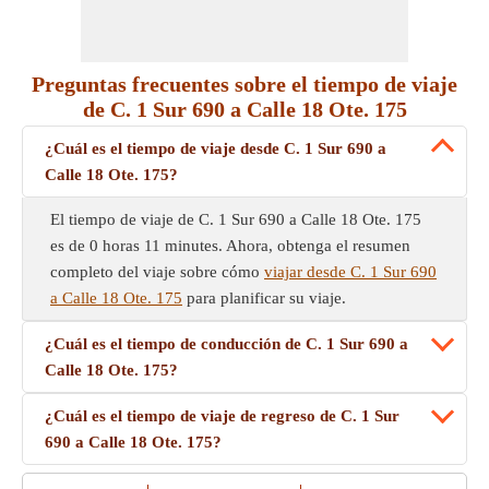
Preguntas frecuentes sobre el tiempo de viaje
de C. 1 Sur 690 a Calle 18 Ote. 175
¿Cuál es el tiempo de viaje desde C. 1 Sur 690 a
Calle 18 Ote. 175?
El tiempo de viaje de C. 1 Sur 690 a Calle 18 Ote. 175
es de 0 horas 11 minutes. Ahora, obtenga el resumen
completo del viaje sobre cómo
viajar desde C. 1 Sur 690
a Calle 18 Ote. 175
para planificar su viaje.
¿Cuál es el tiempo de conducción de C. 1 Sur 690 a
Calle 18 Ote. 175?
¿Cuál es el tiempo de viaje de regreso de C. 1 Sur
690 a Calle 18 Ote. 175?