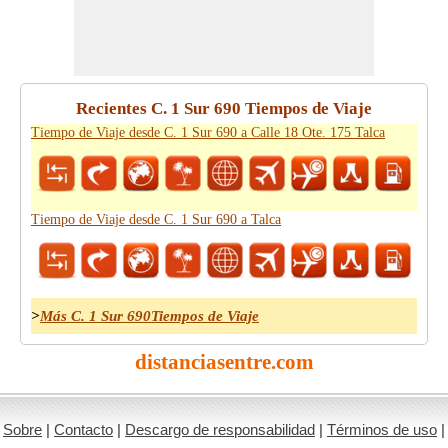
Recientes C. 1 Sur 690 Tiempos de Viaje
Tiempo de Viaje desde C. 1 Sur 690 a Calle 18 Ote. 175 Talca
Tiempo de Viaje desde C. 1 Sur 690 a Talca
>
Más C. 1 Sur 690Tiempos de Viaje
distanciasentre.com
Sobre
|
Contacto
|
Descargo de responsabilidad
|
Términos de uso
|