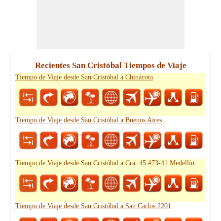
Recientes San Cristóbal Tiempos de Viaje
Tiempo de Viaje desde San Cristóbal a Chinácota
Tiempo de Viaje desde San Cristóbal a Buenos Aires
Tiempo de Viaje desde San Cristóbal a Cra. 45 #73-41 Medellín
Tiempo de Viaje desde San Cristóbal a San Carlos 2201