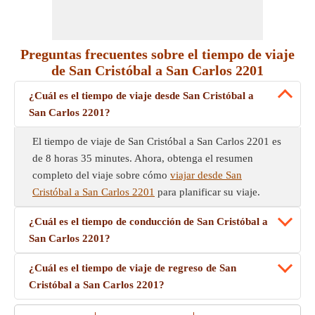
Preguntas frecuentes sobre el tiempo de viaje
de San Cristóbal a San Carlos 2201
¿Cuál es el tiempo de viaje desde San Cristóbal a
San Carlos 2201?
El tiempo de viaje de San Cristóbal a San Carlos 2201 es
de 8 horas 35 minutes. Ahora, obtenga el resumen
completo del viaje sobre cómo
viajar desde San
Cristóbal a San Carlos 2201
para planificar su viaje.
¿Cuál es el tiempo de conducción de San Cristóbal a
San Carlos 2201?
¿Cuál es el tiempo de viaje de regreso de San
Cristóbal a San Carlos 2201?