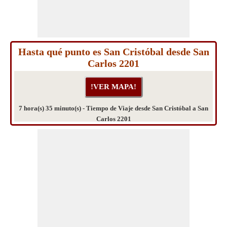
Hasta qué punto es San Cristóbal desde San
Carlos 2201
7 hora(s) 35 minuto(s) - Tiempo de Viaje desde San Cristóbal a San
Carlos 2201