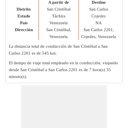
A partir de
Destino
Distrito
San Cristóbal
San Carlos
Estado
Táchira
Cojedes
País
Venezuela
NA
Dirección
San Cristóbal,
San Carlos 2201,
Venezuela
Cojedes, Venezuela
La distancia total de conducción de San Cristóbal a San
Carlos 2201 es de
545 km
.
El tiempo de viaje total empleado en la conducción, viajando
desde San Cristóbal a San Carlos 2201 es de
7 hora(s) 35
minuto(s)
.