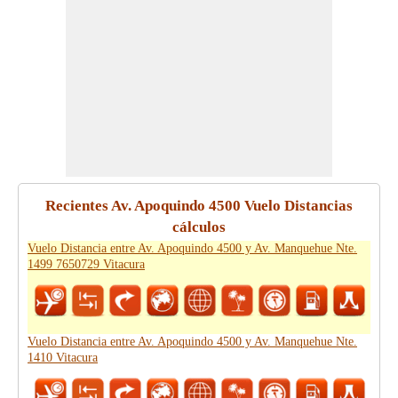
Recientes Av. Apoquindo 4500 Vuelo Distancias
cálculos
Vuelo Distancia entre Av. Apoquindo 4500 y Av. Manquehue Nte.
1499 7650729 Vitacura
Vuelo Distancia entre Av. Apoquindo 4500 y Av. Manquehue Nte.
1410 Vitacura