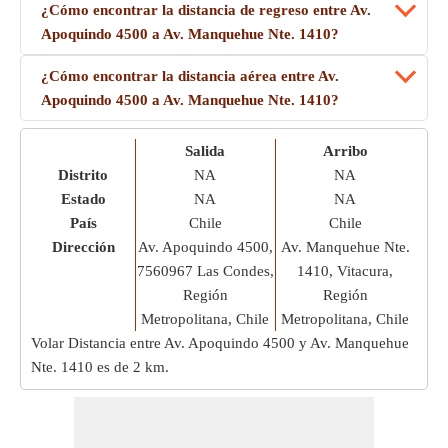
¿Cómo encontrar la distancia de regreso entre Av.
Apoquindo 4500 a Av. Manquehue Nte. 1410?
¿Cómo encontrar la distancia aérea entre Av.
Apoquindo 4500 a Av. Manquehue Nte. 1410?
Salida
Arribo
Distrito
NA
NA
Estado
NA
NA
País
Chile
Chile
Dirección
Av. Apoquindo 4500,
Av. Manquehue Nte.
7560967 Las Condes,
1410, Vitacura,
Región
Región
Metropolitana, Chile
Metropolitana, Chile
Volar Distancia entre Av. Apoquindo 4500 y Av. Manquehue
Nte. 1410 es de
2 km
.