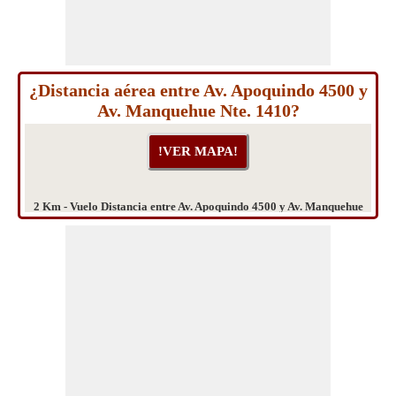
¿Distancia aérea entre Av. Apoquindo 4500 y
Av. Manquehue Nte. 1410?
2 Km - Vuelo Distancia entre Av. Apoquindo 4500 y Av. Manquehue
Nte. 1410