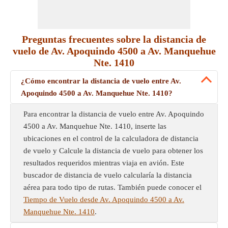
Preguntas frecuentes sobre la distancia de
vuelo de Av. Apoquindo 4500 a Av. Manquehue
Nte. 1410
¿Cómo encontrar la distancia de vuelo entre Av.
Apoquindo 4500 a Av. Manquehue Nte. 1410?
Para encontrar la distancia de vuelo entre Av. Apoquindo
4500 a Av. Manquehue Nte. 1410, inserte las
ubicaciones en el control de la calculadora de distancia
de vuelo y Calcule la distancia de vuelo para obtener los
resultados requeridos mientras viaja en avión. Este
buscador de distancia de vuelo calcularía la distancia
aérea para todo tipo de rutas. También puede conocer el
Tiempo de Vuelo desde Av. Apoquindo 4500 a Av.
Manquehue Nte. 1410
.