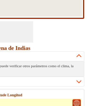
na de Indias
puede verificar otros parámetros como el clima, la
tude Longitud