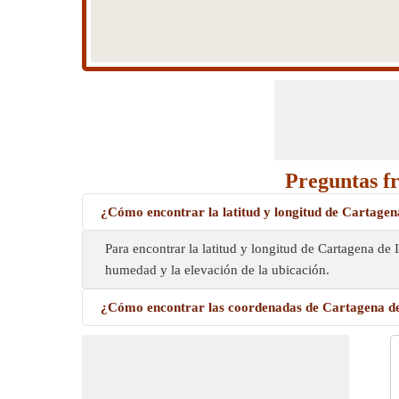
Preguntas fr
¿Cómo encontrar la latitud y longitud de Cartagen
Para encontrar la latitud y longitud de Cartagena de
humedad y la elevación de la ubicación.
¿Cómo encontrar las coordenadas de Cartagena de