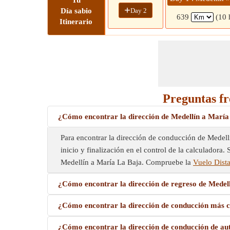
Tu
+
Day 2
Día sabio
639
(10 
Itinerario
Preguntas fr
¿Cómo encontrar la dirección de Medellín a Marí
Para encontrar la dirección de conducción de Medellí
inicio y finalización en el control de la calculadora
Medellín a María La Baja. Compruebe la
Vuelo Dista
¿Cómo encontrar la dirección de regreso de Medel
¿Cómo encontrar la dirección de conducción más c
¿Cómo encontrar la dirección de conducción de au