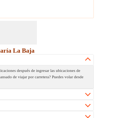
María La Baja
dicaciones después de ingresar las ubicaciones de
¿Cansado de viajar por carretera? Puedes volar desde