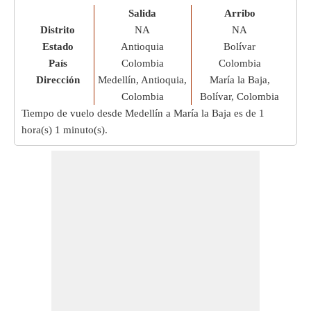
Salida
Arribo
Distrito
NA
NA
Estado
Antioquia
Bolívar
País
Colombia
Colombia
Dirección
Medellín, Antioquia,
María la Baja,
Colombia
Bolívar, Colombia
Tiempo de vuelo desde Medellín a María la Baja es de
1
hora(s) 1 minuto(s)
.