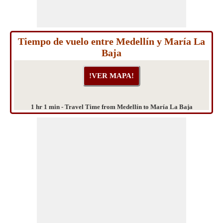
Tiempo de vuelo entre Medellín y María La
Baja
1 hr 1 min - Travel Time from Medellín to María La Baja