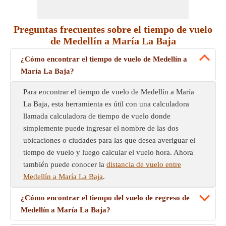
Preguntas frecuentes sobre el tiempo de vuelo
de Medellín a María La Baja
¿Cómo encontrar el tiempo de vuelo de Medellín a
María La Baja?
Para encontrar el tiempo de vuelo de Medellín a María
La Baja, esta herramienta es útil con una calculadora
llamada calculadora de tiempo de vuelo donde
simplemente puede ingresar el nombre de las dos
ubicaciones o ciudades para las que desea averiguar el
tiempo de vuelo y luego calcular el vuelo hora. Ahora
también puede conocer la
distancia de vuelo entre
Medellín a María La Baja
.
¿Cómo encontrar el tiempo del vuelo de regreso de
Medellín a María La Baja?