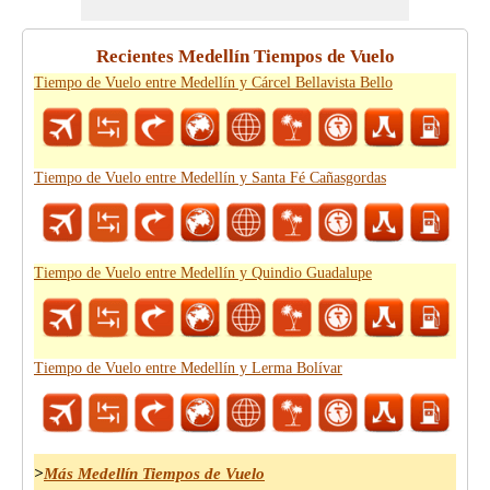
Recientes Medellín Tiempos de Vuelo
Tiempo de Vuelo entre Medellín y Cárcel Bellavista Bello
Tiempo de Vuelo entre Medellín y Santa Fé Cañasgordas
Tiempo de Vuelo entre Medellín y Quindio Guadalupe
Tiempo de Vuelo entre Medellín y Lerma Bolívar
>
Más Medellín Tiempos de Vuelo