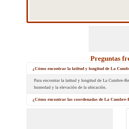
Preguntas fr
¿Cómo encontrar la latitud y longitud de La Cum
Para encontrar la latitud y longitud de La Cumbre-R
humedad y la elevación de la ubicación.
¿Cómo encontrar las coordenadas de La Cumbre-