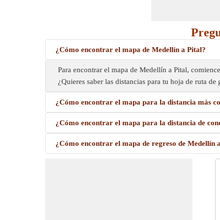
Pregu
¿Cómo encontrar el mapa de Medellín a Pital?
Para encontrar el mapa de Medellín a Pital, comience
¿Quieres saber las distancias para tu hoja de ruta d
¿Cómo encontrar el mapa para la distancia más cor
¿Cómo encontrar el mapa para la distancia de cond
¿Cómo encontrar el mapa de regreso de Medellín a