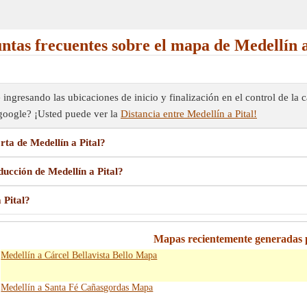
ntas frecuentes sobre el mapa de Medellín a
 ingresando las ubicaciones de inicio y finalización en el control de la
e google? ¡Usted puede ver la
Distancia entre Medellín a Pital!
ta de Medellín a Pital?
ucción de Medellín a Pital?
 Pital?
Mapas recientemente generadas 
Medellín a Cárcel Bellavista Bello Mapa
Medellín a Santa Fé Cañasgordas Mapa