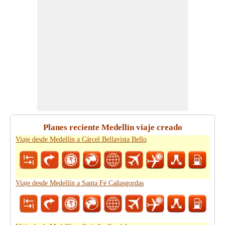
Planes reciente Medellín viaje creado
Viaje desde Medellín a Cárcel Bellavista Bello
Viaje desde Medellín a Santa Fé Cañasgordas