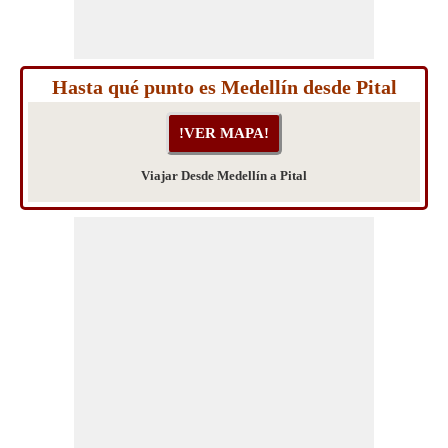
Hasta qué punto es Medellín desde Pital
Viajar Desde Medellín a Pital