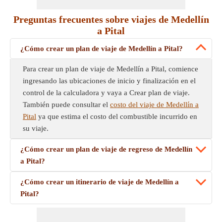
Preguntas frecuentes sobre viajes de Medellín
a Pital
¿Cómo crear un plan de viaje de Medellín a Pital?
Para crear un plan de viaje de Medellín a Pital, comience
ingresando las ubicaciones de inicio y finalización en el
control de la calculadora y vaya a Crear plan de viaje.
También puede consultar el
costo del viaje de Medellín a
Pital
ya que estima el costo del combustible incurrido en
su viaje.
¿Cómo crear un plan de viaje de regreso de Medellín
a Pital?
¿Cómo crear un itinerario de viaje de Medellín a
Pital?