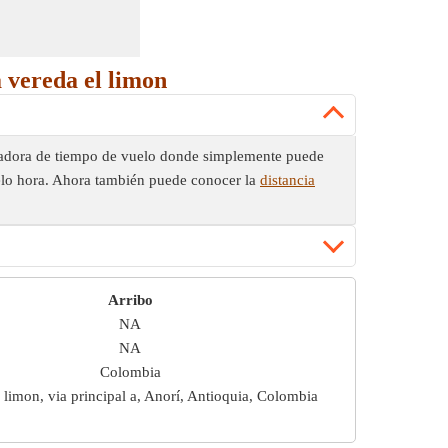
 vereda el limon
culadora de tiempo de vuelo donde simplemente puede
uelo hora. Ahora también puede conocer la
distancia
Arribo
NA
NA
Colombia
 limon, via principal a, Anorí, Antioquia, Colombia