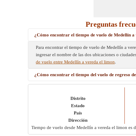
Preguntas frecu
¿Cómo encontrar el tiempo de vuelo de Medellín a 
Para encontrar el tiempo de vuelo de Medellín a ver
ingresar el nombre de las dos ubicaciones o ciudade
de vuelo entre Medellín a vereda el limon
.
¿Cómo encontrar el tiempo del vuelo de regreso de
Distrito
Estado
País
Dirección
Tiempo de vuelo desde Medellín a vereda el limon es 