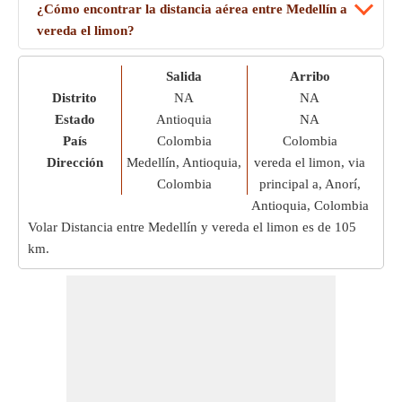
¿Cómo encontrar la distancia aérea entre Medellín a
vereda el limon?
Salida
Arribo
Distrito
NA
NA
Estado
Antioquia
NA
País
Colombia
Colombia
Dirección
Medellín, Antioquia,
vereda el limon, via
Colombia
principal a, Anorí,
Antioquia, Colombia
Volar Distancia entre Medellín y vereda el limon es de
105
km
.