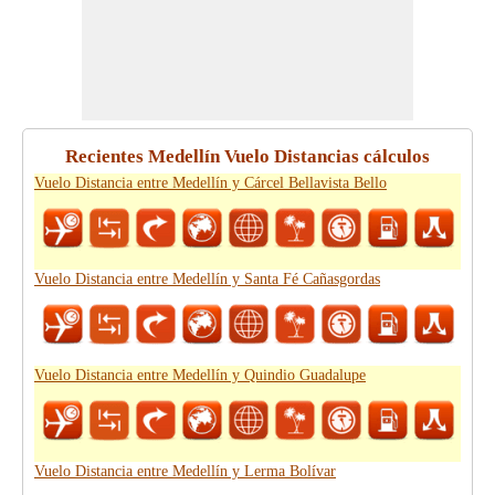
Recientes Medellín Vuelo Distancias cálculos
Vuelo Distancia entre Medellín y Cárcel Bellavista Bello
Vuelo Distancia entre Medellín y Santa Fé Cañasgordas
Vuelo Distancia entre Medellín y Quindio Guadalupe
Vuelo Distancia entre Medellín y Lerma Bolívar