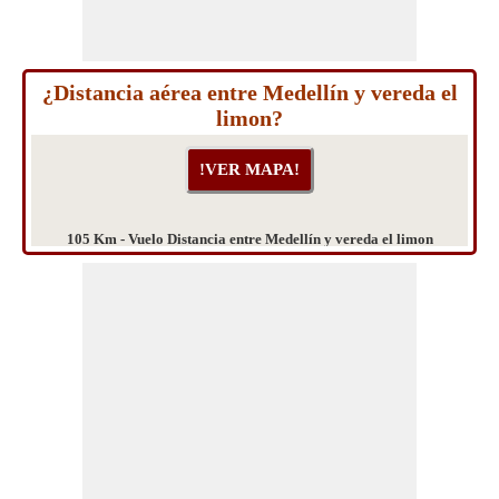
¿Distancia aérea entre Medellín y vereda el
limon?
105 Km - Vuelo Distancia entre Medellín y vereda el limon