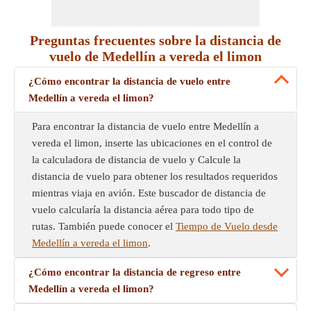
Preguntas frecuentes sobre la distancia de
vuelo de Medellín a vereda el limon
¿Cómo encontrar la distancia de vuelo entre
Medellín a vereda el limon?
Para encontrar la distancia de vuelo entre Medellín a
vereda el limon, inserte las ubicaciones en el control de
la calculadora de distancia de vuelo y Calcule la
distancia de vuelo para obtener los resultados requeridos
mientras viaja en avión. Este buscador de distancia de
vuelo calcularía la distancia aérea para todo tipo de
rutas. También puede conocer el
Tiempo de Vuelo desde
Medellín a vereda el limon
.
¿Cómo encontrar la distancia de regreso entre
Medellín a vereda el limon?