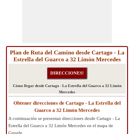
Plan de Ruta del Camino desde Cartago - La
Estrella del Guarco a 32 Limón Mercedes
Cómo llegar desde Cartago - La Estrella del Guarco a 32 Limón
Mercedes
Obtener direcciones de Cartago - La Estrella del
Guarco a 32 Limón Mercedes
A continuación se presentan direcciones desde Cartago - La
Estrella del Guarco a 32 Limón Mercedes en el mapa de
Google.