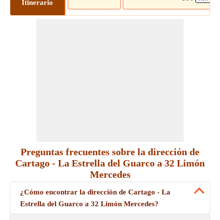
Itinerario
Preguntas frecuentes sobre la dirección de
Cartago - La Estrella del Guarco a 32 Limón
Mercedes
¿Cómo encontrar la dirección de Cartago - La
Estrella del Guarco a 32 Limón Mercedes?