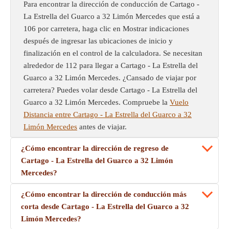
Para encontrar la dirección de conducción de Cartago -
La Estrella del Guarco a 32 Limón Mercedes que está a
106 por carretera, haga clic en Mostrar indicaciones
después de ingresar las ubicaciones de inicio y
finalización en el control de la calculadora. Se necesitan
alrededor de 112 para llegar a Cartago - La Estrella del
Guarco a 32 Limón Mercedes. ¿Cansado de viajar por
carretera? Puedes volar desde Cartago - La Estrella del
Guarco a 32 Limón Mercedes. Compruebe la
Vuelo
Distancia entre Cartago - La Estrella del Guarco a 32
Limón Mercedes
antes de viajar.
¿Cómo encontrar la dirección de regreso de
Cartago - La Estrella del Guarco a 32 Limón
Mercedes?
¿Cómo encontrar la dirección de conducción más
corta desde Cartago - La Estrella del Guarco a 32
Limón Mercedes?