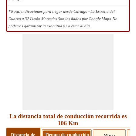
*
Nota: indicaciones para llegar desde Cartago - La Estrella del
Guarco a 32 Limón Mercedes Son los dados por Google Maps. No
podemos garantizar la exactitud y / o estar al día.
La distancia total de conducción recorrida es
106 Km
Tiempo de conducción
Distancia de
Mapa