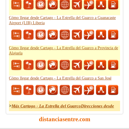
Cómo llegar desde Cartago - La Estrella del Guarco a Guanacaste
Airport (LIR) Liberia
Cómo llegar desde Cartago - La Estrella del Guarco a Provincia de
Alajuela
Cómo llegar desde Cartago - La Estrella del Guarco a San José
>
Más Cartago - La Estrella del GuarcoDirecciones desde
distanciasentre.com