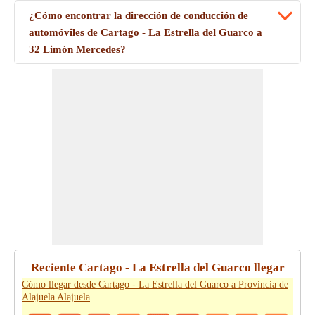
¿Cómo encontrar la dirección de conducción de
automóviles de Cartago - La Estrella del Guarco a
32 Limón Mercedes?
Reciente Cartago - La Estrella del Guarco llegar
Cómo llegar desde Cartago - La Estrella del Guarco a Provincia de
Alajuela Alajuela