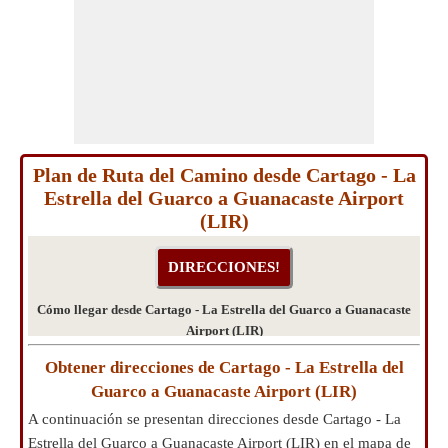
Plan de Ruta del Camino desde Cartago - La
Estrella del Guarco a Guanacaste Airport
(LIR)
Cómo llegar desde Cartago - La Estrella del Guarco a Guanacaste
Airport (LIR)
Obtener direcciones de Cartago - La Estrella del
Guarco a Guanacaste Airport (LIR)
A continuación se presentan direcciones desde Cartago - La
Estrella del Guarco a Guanacaste Airport (LIR) en el mapa de