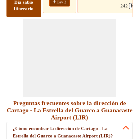
+
Day 2
Día sabio
242
Itinerario
Preguntas frecuentes sobre la dirección de
Cartago - La Estrella del Guarco a Guanacaste
Airport (LIR)
¿Cómo encontrar la dirección de Cartago - La
Estrella del Guarco a Guanacaste Airport (LIR)?