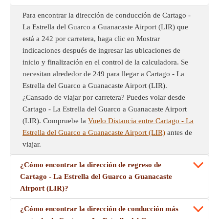
Para encontrar la dirección de conducción de Cartago -
La Estrella del Guarco a Guanacaste Airport (LIR) que
está a 242 por carretera, haga clic en Mostrar
indicaciones después de ingresar las ubicaciones de
inicio y finalización en el control de la calculadora. Se
necesitan alrededor de 249 para llegar a Cartago - La
Estrella del Guarco a Guanacaste Airport (LIR).
¿Cansado de viajar por carretera? Puedes volar desde
Cartago - La Estrella del Guarco a Guanacaste Airport
(LIR). Compruebe la
Vuelo Distancia entre Cartago - La
Estrella del Guarco a Guanacaste Airport (LIR)
antes de
viajar.
¿Cómo encontrar la dirección de regreso de
Cartago - La Estrella del Guarco a Guanacaste
Airport (LIR)?
¿Cómo encontrar la dirección de conducción más