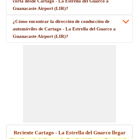
corta desde Cartago - La Estrella del Guarco a
Guanacaste Airport (LIR)?
¿Cómo encontrar la dirección de conducción de
automóviles de Cartago - La Estrella del Guarco a
Guanacaste Airport (LIR)?
Reciente Cartago - La Estrella del Guarco llegar