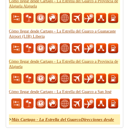
Cómo llegar desde Cartago - La Estrella del Guarco a Provincia de
Alajuela Alajuela
Cómo llegar desde Cartago - La Estrella del Guarco a Guanacaste
Airport (LIR) Liberia
Cómo llegar desde Cartago - La Estrella del Guarco a Provincia de
Alajuela
Cómo llegar desde Cartago - La Estrella del Guarco a San José
>
Más Cartago - La Estrella del GuarcoDirecciones desde