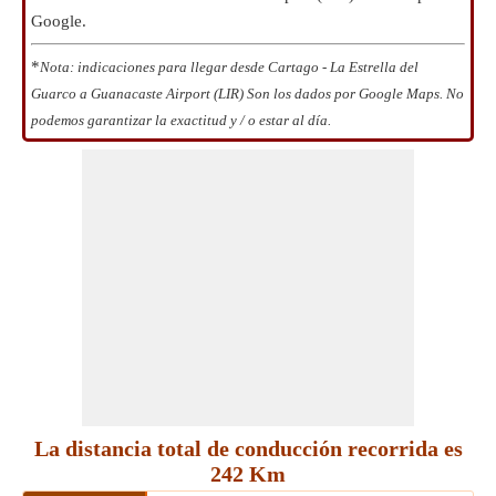
Google.
*
Nota: indicaciones para llegar desde Cartago - La Estrella del
Guarco a Guanacaste Airport (LIR) Son los dados por Google Maps. No
podemos garantizar la exactitud y / o estar al día.
La distancia total de conducción recorrida es
242 Km