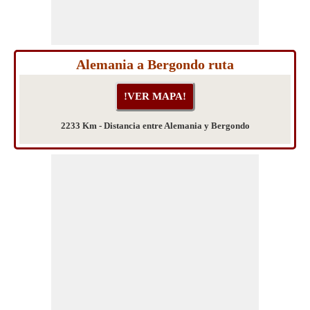
Alemania a Bergondo ruta
2233 Km - Distancia entre Alemania y Bergondo