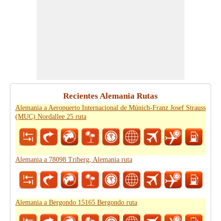
Recientes Alemania Rutas
Alemania a Aeropuerto Internacional de Múnich-Franz Josef Strauss
(MUC) Nordallee 25 ruta
Alemania a 78098 Triberg, Alemania ruta
Alemania a Bergondo 15165 Bergondo ruta