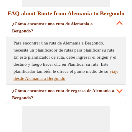
FAQ about Route from Alemania to Bergondo
¿Cómo encontrar una ruta de Alemania a
Bergondo?
Para encontrar una ruta de Alemania a Bergondo,
necesita un planificador de rutas para planificar su ruta.
En este planificador de ruta, debe ingresar el origen y el
destino y luego hacer clic en Planificar su ruta. Este
planificador también le ofrece el punto medio de su
viaje
desde Alemania a Bergondo
.
¿Cómo encontrar una ruta de regreso de Alemania a
Bergondo?