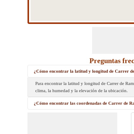
Preguntas fre
¿Cómo encontrar la latitud y longitud de Carrer
Para encontrar la latitud y longitud de Carrer de R
clima, la humedad y la elevación de la ubicación.
¿Cómo encontrar las coordenadas de Carrer de 