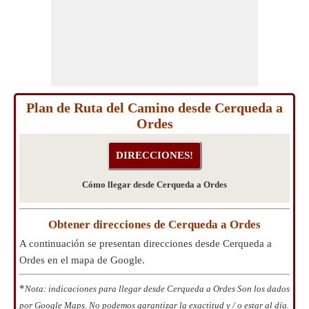
Plan de Ruta del Camino desde Cerqueda a
Ordes
Cómo llegar desde Cerqueda a Ordes
Obtener direcciones de Cerqueda a Ordes
A continuación se presentan direcciones desde Cerqueda a
Ordes en el mapa de Google.
*
Nota: indicaciones para llegar desde Cerqueda a Ordes Son los dados
por Google Maps. No podemos garantizar la exactitud y / o estar al día.