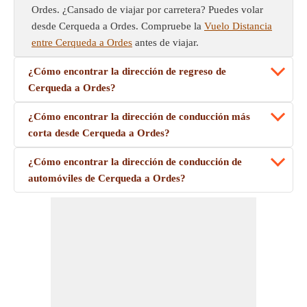
Ordes. ¿Cansado de viajar por carretera? Puedes volar
desde Cerqueda a Ordes. Compruebe la
Vuelo Distancia
entre Cerqueda a Ordes
antes de viajar.
¿Cómo encontrar la dirección de regreso de
Cerqueda a Ordes?
¿Cómo encontrar la dirección de conducción más
corta desde Cerqueda a Ordes?
¿Cómo encontrar la dirección de conducción de
automóviles de Cerqueda a Ordes?