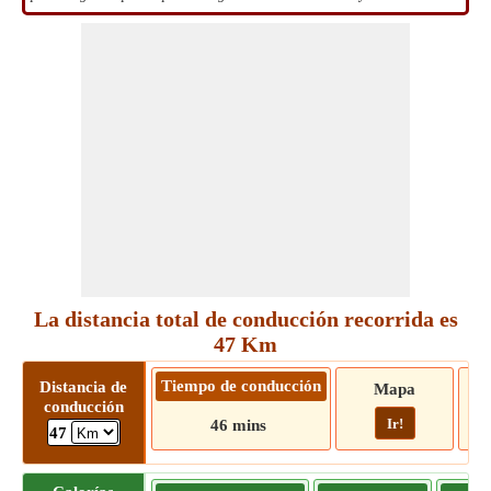
La distancia total de conducción recorrida es
47 Km
Tiempo de conducción
Distancia de
Mapa
conducción
Ir!
46 mins
47