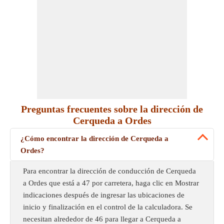
Preguntas frecuentes sobre la dirección de
Cerqueda a Ordes
¿Cómo encontrar la dirección de Cerqueda a
Ordes?
Para encontrar la dirección de conducción de Cerqueda
a Ordes que está a 47 por carretera, haga clic en Mostrar
indicaciones después de ingresar las ubicaciones de
inicio y finalización en el control de la calculadora. Se
necesitan alrededor de 46 para llegar a Cerqueda a