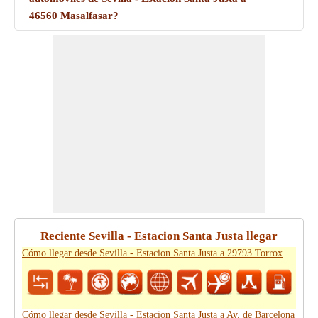
46560 Masalfasar?
Reciente Sevilla - Estacion Santa Justa llegar
Cómo llegar desde Sevilla - Estacion Santa Justa a 29793 Torrox
Cómo llegar desde Sevilla - Estacion Santa Justa a Av. de Barcelona