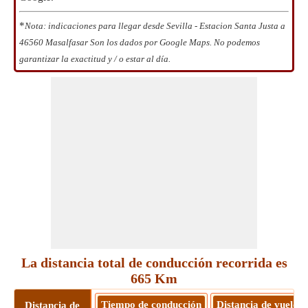
*
Nota: indicaciones para llegar desde Sevilla - Estacion Santa Justa a
46560 Masalfasar Son los dados por Google Maps. No podemos
garantizar la exactitud y / o estar al día.
La distancia total de conducción recorrida es
665 Km
Tiempo de conducción
Distancia de vuelo
Distancia de