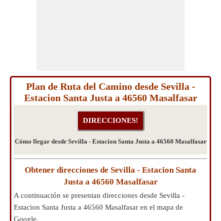
Plan de Ruta del Camino desde Sevilla -
Estacion Santa Justa a 46560 Masalfasar
Cómo llegar desde Sevilla - Estacion Santa Justa a 46560 Masalfasar
Obtener direcciones de Sevilla - Estacion Santa
Justa a 46560 Masalfasar
A continuación se presentan direcciones desde Sevilla -
Estacion Santa Justa a 46560 Masalfasar en el mapa de
Google.