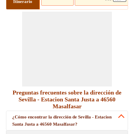
Itinerario
Preguntas frecuentes sobre la dirección de
Sevilla - Estacion Santa Justa a 46560
Masalfasar
¿Cómo encontrar la dirección de Sevilla - Estacion
Santa Justa a 46560 Masalfasar?