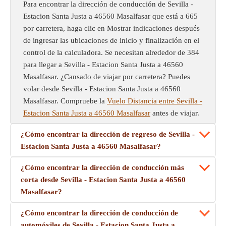
Para encontrar la dirección de conducción de Sevilla -
Estacion Santa Justa a 46560 Masalfasar que está a 665
por carretera, haga clic en Mostrar indicaciones después
de ingresar las ubicaciones de inicio y finalización en el
control de la calculadora. Se necesitan alrededor de 384
para llegar a Sevilla - Estacion Santa Justa a 46560
Masalfasar. ¿Cansado de viajar por carretera? Puedes
volar desde Sevilla - Estacion Santa Justa a 46560
Masalfasar. Compruebe la
Vuelo Distancia entre Sevilla -
Estacion Santa Justa a 46560 Masalfasar
antes de viajar.
¿Cómo encontrar la dirección de regreso de Sevilla -
Estacion Santa Justa a 46560 Masalfasar?
¿Cómo encontrar la dirección de conducción más
corta desde Sevilla - Estacion Santa Justa a 46560
Masalfasar?
¿Cómo encontrar la dirección de conducción de
automóviles de Sevilla - Estacion Santa Justa a