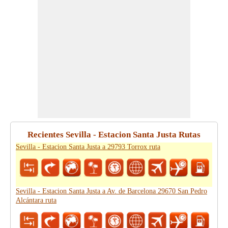
Recientes Sevilla - Estacion Santa Justa Rutas
Sevilla - Estacion Santa Justa a 29793 Torrox ruta
Sevilla - Estacion Santa Justa a Av. de Barcelona 29670 San Pedro
Alcántara ruta