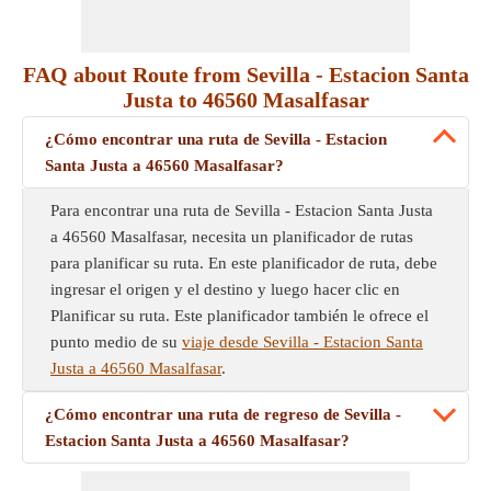
FAQ about Route from Sevilla - Estacion Santa
Justa to 46560 Masalfasar
¿Cómo encontrar una ruta de Sevilla - Estacion
Santa Justa a 46560 Masalfasar?
Para encontrar una ruta de Sevilla - Estacion Santa Justa
a 46560 Masalfasar, necesita un planificador de rutas
para planificar su ruta. En este planificador de ruta, debe
ingresar el origen y el destino y luego hacer clic en
Planificar su ruta. Este planificador también le ofrece el
punto medio de su
viaje desde Sevilla - Estacion Santa
Justa a 46560 Masalfasar
.
¿Cómo encontrar una ruta de regreso de Sevilla -
Estacion Santa Justa a 46560 Masalfasar?