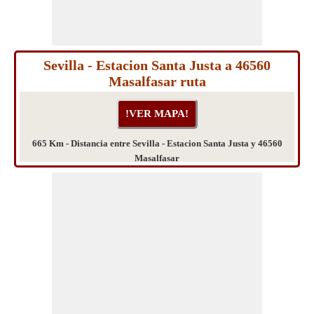
Sevilla - Estacion Santa Justa a 46560
Masalfasar ruta
665 Km - Distancia entre Sevilla - Estacion Santa Justa y 46560
Masalfasar