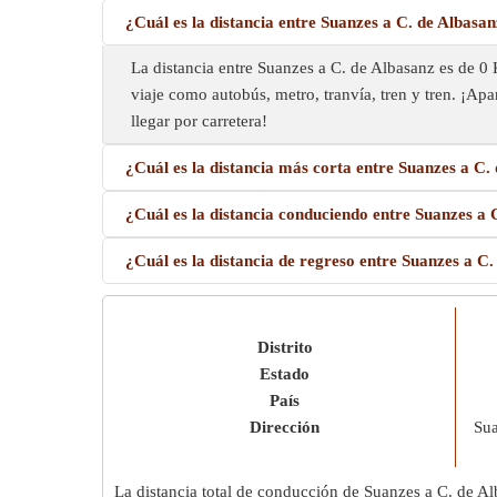
¿Cuál es la distancia entre Suanzes a C. de Albasa
La distancia entre Suanzes a C. de Albasanz es de 0
viaje como autobús, metro, tranvía, tren y tren. ¡Apar
llegar por carretera!
¿Cuál es la distancia más corta entre Suanzes a C.
¿Cuál es la distancia conduciendo entre Suanzes a 
¿Cuál es la distancia de regreso entre Suanzes a C
Distrito
Estado
País
Dirección
Sua
La distancia total de conducción de Suanzes a C. de A