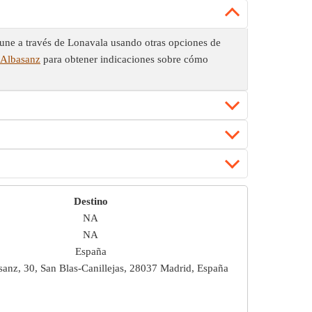
Pune a través de Lonavala usando otras opciones de
 Albasanz
para obtener indicaciones sobre cómo
Destino
NA
NA
España
sanz, 30, San Blas-Canillejas, 28037 Madrid, España