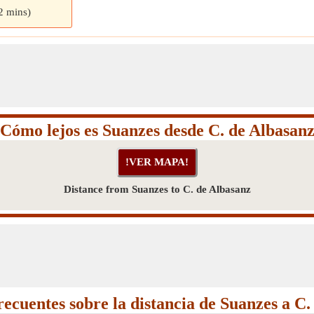
 2 mins)
Cómo lejos es Suanzes desde C. de Albasan
Distance from Suanzes to C. de Albasanz
recuentes sobre la distancia de Suanzes a C.